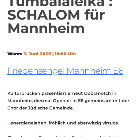
Tumbalaleika :
SCHALOM für
Mannheim
Wann:
7. Juni 2026 | 18:00 Uhr
Friedensengel Mannheim E6
Kulturbrücken präsentiert erneut Dobranotch in
Mannheim, diesmal Openair in E6 gemeinsam mit der
Chor der Jüdische Gemeinde.
…energiegeladen, fröhlich und aberwitzig virtuos.