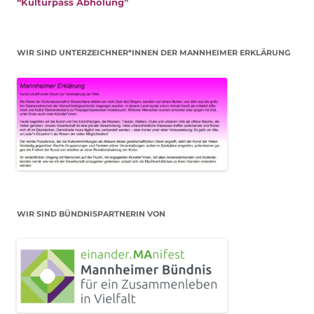
“Kulturpass Abholung”
WIR SIND UNTERZEICHNER*INNEN DER MANNHEIMER ERKLÄRUNG
WIR SIND BÜNDNISPARTNERIN VON