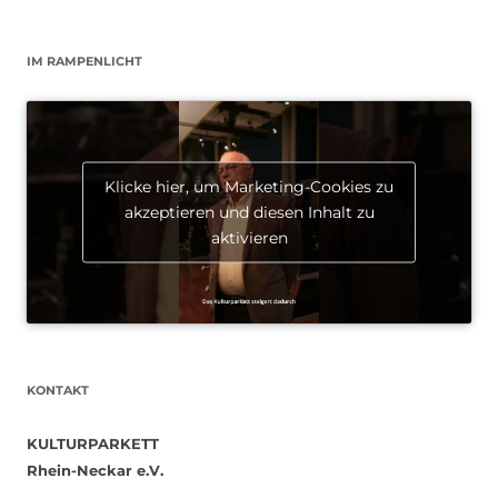
IM RAMPENLICHT
Klicke hier, um Marketing-Cookies zu
akzeptieren und diesen Inhalt zu
aktivieren
KONTAKT
KULTURPARKETT
Rhein-Neckar e.V.