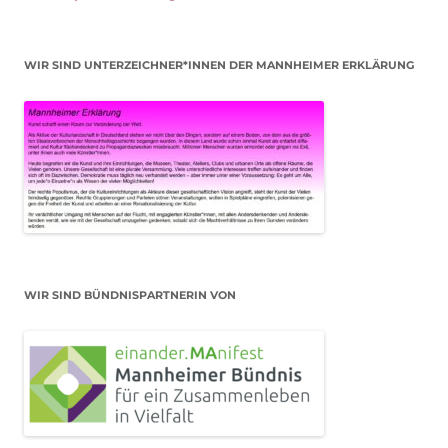
WIR SIND UNTERZEICHNER*INNEN DER MANNHEIMER ERKLÄRUNG
WIR SIND BÜNDNISPARTNERIN VON