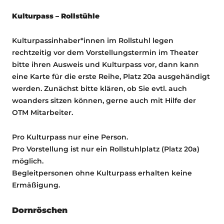
Kulturpass – Rollstühle
Kulturpassinhaber*innen im Rollstuhl legen
rechtzeitig vor dem Vorstellungstermin im Theater
bitte ihren Ausweis und Kulturpass vor, dann kann
eine Karte für die erste Reihe, Platz 20a ausgehändigt
werden. Zunächst bitte klären, ob Sie evtl. auch
woanders sitzen können, gerne auch mit Hilfe der
OTM Mitarbeiter.
Pro Kulturpass nur eine Person.
Pro Vorstellung ist nur ein Rollstuhlplatz (Platz 20a)
möglich.
Begleitpersonen ohne Kulturpass erhalten keine
Ermäßigung.
Dornröschen