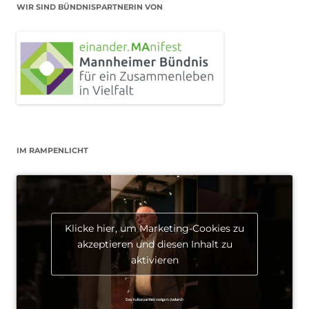
WIR SIND BÜNDNISPARTNERIN VON
IM RAMPENLICHT
Klicke hier, um Marketing-Cookies zu
akzeptieren und diesen Inhalt zu
aktivieren