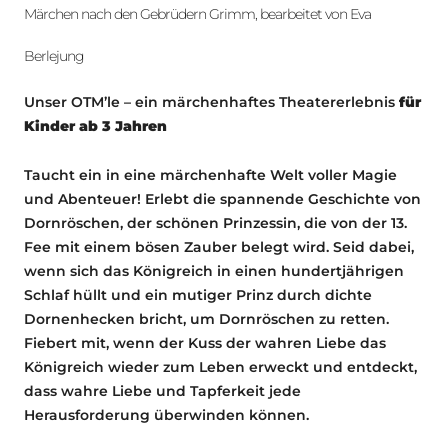
Märchen nach den Gebrüdern Grimm, bearbeitet von Eva
Berlejung
Unser OTM’le – ein märchenhaftes Theatererlebnis
für
Kinder ab 3 Jahren
Taucht ein in eine märchenhafte Welt voller Magie
und Abenteuer! Erlebt die spannende Geschichte von
Dornröschen, der schönen Prinzessin, die von der 13.
Fee mit einem bösen Zauber belegt wird. Seid dabei,
wenn sich das Königreich in einen hundertjährigen
Schlaf hüllt und ein mutiger Prinz durch dichte
Dornenhecken bricht, um Dornröschen zu retten.
Fiebert mit, wenn der Kuss der wahren Liebe das
Königreich wieder zum Leben erweckt und entdeckt,
dass wahre Liebe und Tapferkeit jede
Herausforderung überwinden können.