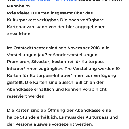
Mannheim
Wie viele:
10 Karten insgesamt über das
Kulturparkett verfügbar. Die noch verfügbare
Kartenanzahl kann von der hier angegebenen
abweichen.
Im Oststadttheater sind seit November 2018 alle
Vorstellungen (außer Sondervorstellungen,
Premieren, Silvester) kostenfrei für Kulturpass-
Inhaber*innen zugänglich. Pro Vorstellung werden 10
Karten für Kulturpass-Inhaber*innen zur Verfügung
gestellt. Die Karten sind ausschließlich an der
Abendkasse erhältlich und können vorab nicht
reserviert werden
Die Karten sind ab Öffnung der Abendkasse eine
halbe Stunde erhältlich. Es muss der Kulturpass und
der Personalausweis vorgezeigt werden.