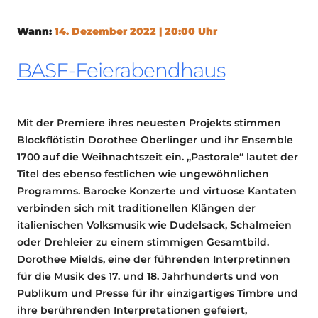
Wann:
14. Dezember 2022 | 20:00 Uhr
BASF-Feierabendhaus
Mit der Premiere ihres neuesten Projekts stimmen
Blockflötistin Dorothee Oberlinger und ihr Ensemble
1700 auf die Weihnachtszeit ein. „Pastorale“ lautet der
Titel des ebenso festlichen wie ungewöhnlichen
Programms. Barocke Konzerte und virtuose Kantaten
verbinden sich mit traditionellen Klängen der
italienischen Volksmusik wie Dudelsack, Schalmeien
oder Drehleier zu einem stimmigen Gesamtbild.
Dorothee Mields, eine der führenden Interpretinnen
für die Musik des 17. und 18. Jahrhunderts und von
Publikum und Presse für ihr einzigartiges Timbre und
ihre berührenden Interpretationen gefeiert,