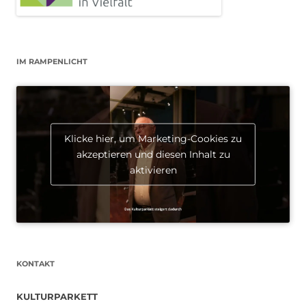
IM RAMPENLICHT
Klicke hier, um Marketing-Cookies zu
akzeptieren und diesen Inhalt zu
aktivieren
KONTAKT
KULTURPARKETT