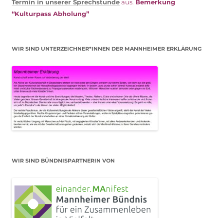
Termin in unserer Sprechstunde
aus.
Bemerkung
“Kulturpass Abholung”
WIR SIND UNTERZEICHNER*INNEN DER MANNHEIMER ERKLÄRUNG
WIR SIND BÜNDNISPARTNERIN VON