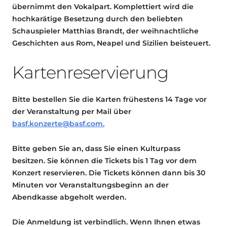
übernimmt den Vokalpart. Komplettiert wird die
hochkarätige Besetzung durch den beliebten
Schauspieler Matthias Brandt, der weihnachtliche
Geschichten aus Rom, Neapel und Sizilien beisteuert.
Kartenreservierung
Bitte bestellen Sie die Karten frühestens 14 Tage vor
der Veranstaltung per Mail über
basf.konzerte@basf.com.
Bitte geben Sie an, dass Sie einen Kulturpass
besitzen. Sie können die Tickets bis 1 Tag vor dem
Konzert reservieren. Die Tickets können dann bis 30
Minuten vor Veranstaltungsbeginn an der
Abendkasse abgeholt werden.
Die Anmeldung ist verbindlich. Wenn Ihnen etwas