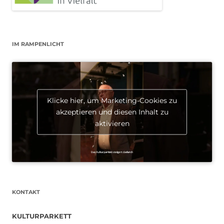
IM RAMPENLICHT
Klicke hier, um Marketing-Cookies zu
akzeptieren und diesen Inhalt zu
aktivieren
KONTAKT
KULTURPARKETT