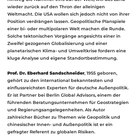
wieder zurück auf den Thron der alleinigen
Weltmacht. Die USA wollen sich jedoch nicht von ihrer
Position verdrängen lassen. Geopolitische Planspiele
einer bi- oder multipolaren Welt machen die Runde.
Solche tektonischen Vorgänge angesichts einer in
Zweifel gezogenen Globalisierung und einer
planetarischen Klima- und Umweltkrise fordern eine
kluge Analyse und eigene Standortbestimmung.
Prof. Dr. Eberhard Sandschneider
, 1955 geboren,
gehört zu den international bekanntesten und
einflussreichsten Experten für deutsche Außenpolitik.
Er ist Partner bei Berlin Global Advisors, einem der
führenden Beratungsunternehmen für Geostrategien
und Regierungsangelegenheiten. Als Autor
zahlreicher Bücher zu Themen wie Geopolitik und
chinesischer Innen- und Außenpolitik ist er ein
gefragter Referent zu globalen Risiken.