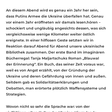
An diesem Abend wird es genau ein Jahr her sein,
dass Putins Armee die Ukraine überfallen hat. Genau
vor einem Jahr eröffneten wir damals lesen.hören –
schockiert und ungläubig angesichts dessen, was sich
vergleichsweise wenige Kilometer weiter östlich
ereignete. In einer hilflosen Geste setzten wir in
Reaktion darauf Abend für Abend unsere ukrainische
Bibliothek zusammen. Der erste Band im imaginären
Bücherregal: Tanja Maljartschuks Roman „Blauwal
der Erinnerung“. Ein Buch, das seiner Zeit voraus war,
weil es von Angst erzählt, von der Gründung der
Ukraine und deren Gefährdung von innen und außen.
Seitdem gab es Solidaritätserklärungen und
Debatten, man erörterte plötzlich Waffensysteme und
Strategien.
Wovon nicht so sehr die Sprache war: von der