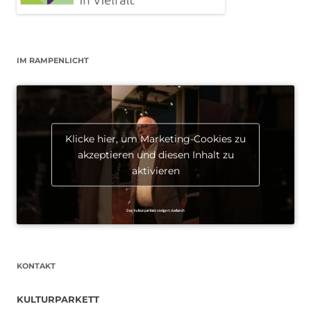
IM RAMPENLICHT
Klicke hier, um Marketing-Cookies zu
akzeptieren und diesen Inhalt zu
aktivieren
KONTAKT
KULTURPARKETT