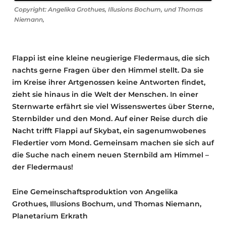
Copyright: Angelika Grothues, Illusions Bochum, und Thomas
Niemann,
Flappi ist eine kleine neugierige Fledermaus, die sich
nachts gerne Fragen über den Himmel stellt. Da sie
im Kreise ihrer Artgenossen keine Antworten findet,
zieht sie hinaus in die Welt der Menschen. In einer
Sternwarte erfährt sie viel Wissenswertes über Sterne,
Sternbilder und den Mond. Auf einer Reise durch die
Nacht trifft Flappi auf Skybat, ein sagenumwobenes
Fledertier vom Mond. Gemeinsam machen sie sich auf
die Suche nach einem neuen Sternbild am Himmel –
der Fledermaus!
Eine Gemeinschaftsproduktion von Angelika
Grothues, Illusions Bochum, und Thomas Niemann,
Planetarium Erkrath