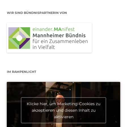
WIR SIND BÜNDNISPARTNERIN VON
IM RAMPENLICHT
Klicke hier, um Marketing-Cookies zu
akzeptieren und diesen Inhalt zu
aktivieren