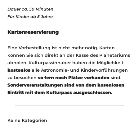
Dauer ca. 50 Minuten
Für Kinder ab 5 Jahre
Kartenreservierung
Eine Vorbestellung ist nicht mehr nötig. Karten
können Sie sich direkt an der Kasse des Planetariums
abholen. Kulturpassinhaber haben die Möglichkeit
kostenlos
alle Astronomie- und Kindervorführungen
zu besuchen
so fern noch Plätze vorhanden
sind.
Sonderveranstaltungen sind von dem kosenlosen
Eintritt mit dem Kulturpass ausgeschlossen.
Keine Kategorien