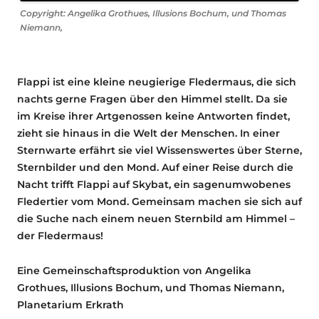
Copyright: Angelika Grothues, Illusions Bochum, und Thomas
Niemann,
Flappi ist eine kleine neugierige Fledermaus, die sich
nachts gerne Fragen über den Himmel stellt. Da sie
im Kreise ihrer Artgenossen keine Antworten findet,
zieht sie hinaus in die Welt der Menschen. In einer
Sternwarte erfährt sie viel Wissenswertes über Sterne,
Sternbilder und den Mond. Auf einer Reise durch die
Nacht trifft Flappi auf Skybat, ein sagenumwobenes
Fledertier vom Mond. Gemeinsam machen sie sich auf
die Suche nach einem neuen Sternbild am Himmel –
der Fledermaus!
Eine Gemeinschaftsproduktion von Angelika
Grothues, Illusions Bochum, und Thomas Niemann,
Planetarium Erkrath