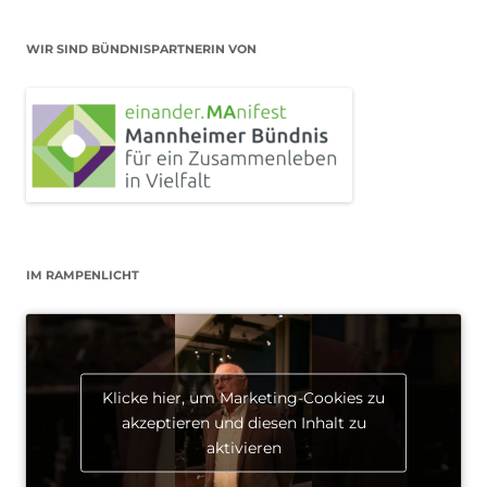
WIR SIND BÜNDNISPARTNERIN VON
IM RAMPENLICHT
Klicke hier, um Marketing-Cookies zu
akzeptieren und diesen Inhalt zu
aktivieren