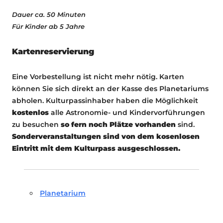
Dauer ca. 50 Minuten
Für Kinder ab 5 Jahre
Kartenreservierung
Eine Vorbestellung ist nicht mehr nötig. Karten
können Sie sich direkt an der Kasse des Planetariums
abholen. Kulturpassinhaber haben die Möglichkeit
kostenlos
alle Astronomie- und Kindervorführungen
zu besuchen
so fern noch Plätze vorhanden
sind.
Sonderveranstaltungen sind von dem kosenlosen
Eintritt mit dem Kulturpass ausgeschlossen.
Planetarium