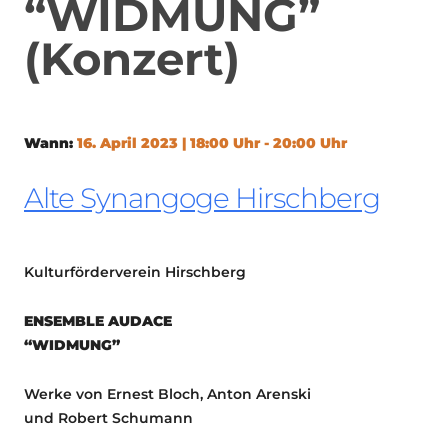
“WIDMUNG”
(Konzert)
Wann:
16. April 2023 | 18:00 Uhr - 20:00 Uhr
Alte Synangoge Hirschberg
Kulturförderverein Hirschberg
ENSEMBLE AUDACE
“WIDMUNG”
Werke von Ernest Bloch, Anton Arenski
und Robert Schumann