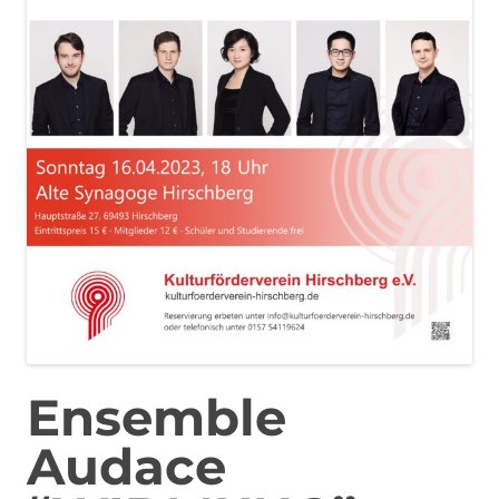
Ensemble
Audace