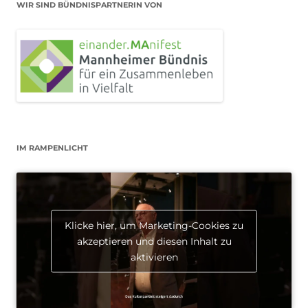
WIR SIND BÜNDNISPARTNERIN VON
IM RAMPENLICHT
Klicke hier, um Marketing-Cookies zu
akzeptieren und diesen Inhalt zu
aktivieren