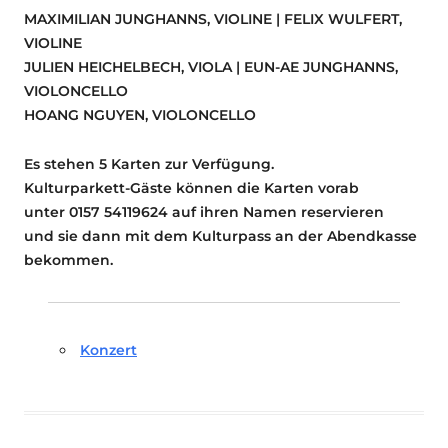
MAXIMILIAN JUNGHANNS, VIOLINE | FELIX WULFERT,
VIOLINE
JULIEN HEICHELBECH, VIOLA | EUN-AE JUNGHANNS,
VIOLONCELLO
HOANG NGUYEN, VIOLONCELLO
Es stehen 5 Karten zur Verfügung.
Kulturparkett-Gäste können die Karten vorab
unter 0157 54119624 auf ihren Namen reservieren
und sie dann mit dem Kulturpass an der Abendkasse
bekommen.
Konzert