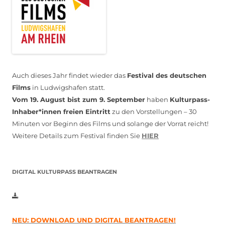
Auch dieses Jahr findet wieder das
Festival des deutschen
Films
in Ludwigshafen statt.
Vom 19. August bist zum 9. September
haben
Kulturpass-
Inhaber*innen freien Eintritt
zu den Vorstellungen – 30
Minuten vor Beginn des Films und solange der Vorrat reicht!
Weitere Details zum Festival finden Sie
HIER
DIGITAL KULTURPASS BEANTRAGEN
NEU: DOWNLOAD UND DIGITAL BEANTRAGEN!