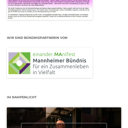
WIR SIND BÜNDNISPARTNERIN VON
IM RAMPENLICHT