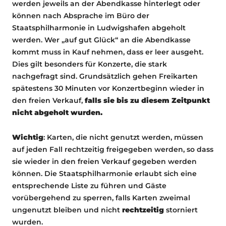
werden jeweils an der Abendkasse hinterlegt oder
können nach Absprache im Büro der
Staatsphilharmonie in Ludwigshafen abgeholt
werden. Wer „auf gut Glück“ an die Abendkasse
kommt muss in Kauf nehmen, dass er leer ausgeht.
Dies gilt besonders für Konzerte, die stark
nachgefragt sind. Grundsätzlich gehen Freikarten
spätestens 30 Minuten vor Konzertbeginn wieder in
den freien Verkauf,
falls sie bis zu diesem Zeitpunkt
nicht abgeholt wurden.
Wichtig
: Karten, die nicht genutzt werden, müssen
auf jeden Fall rechtzeitig freigegeben werden, so dass
sie wieder in den freien Verkauf gegeben werden
können. Die Staatsphilharmonie erlaubt sich eine
entsprechende Liste zu führen und Gäste
vorübergehend zu sperren, falls Karten zweimal
ungenutzt bleiben und nicht
rechtzeitig
storniert
wurden.