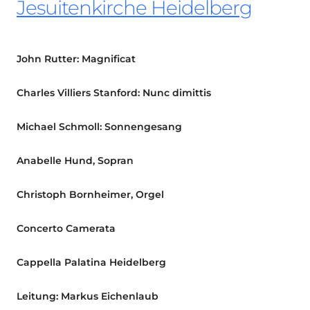
Jesuitenkirche Heidelberg
John Rutter: Magnificat
Charles Villiers Stanford: Nunc dimittis
Michael Schmoll: Sonnengesang
Anabelle Hund, Sopran
Christoph Bornheimer, Orgel
Concerto Camerata
Cappella Palatina Heidelberg
Leitung: Markus Eichenlaub