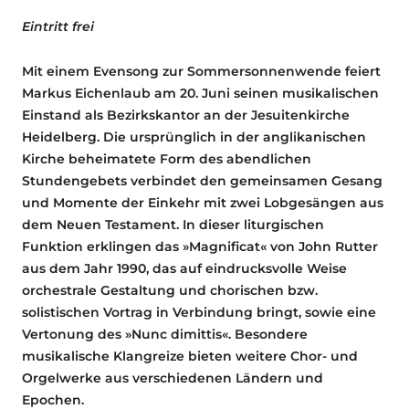
Eintritt frei
Mit einem Evensong zur Sommersonnenwende feiert
Markus Eichenlaub am 20. Juni seinen musikalischen
Einstand als Bezirkskantor an der Jesuitenkirche
Heidelberg. Die ursprünglich in der anglikanischen
Kirche beheimatete Form des abendlichen
Stundengebets verbindet den gemeinsamen Gesang
und Momente der Einkehr mit zwei Lobgesängen aus
dem Neuen Testament. In dieser liturgischen
Funktion erklingen das »Magnificat« von John Rutter
aus dem Jahr 1990, das auf eindrucksvolle Weise
orchestrale Gestaltung und chorischen bzw.
solistischen Vortrag in Verbindung bringt, sowie eine
Vertonung des »Nunc dimittis«. Besondere
musikalische Klangreize bieten weitere Chor- und
Orgelwerke aus verschiedenen Ländern und
Epochen.