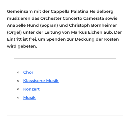
Gemeinsam mit der Cappella Palatina Heidelberg
musizieren das Orchester Concerto Camerata sowie
Anabelle Hund (Sopran) und Christoph Bornheimer
(Orgel) unter der Leitung von Markus Eichenlaub. Der
Eintritt ist frei, um Spenden zur Deckung der Kosten
wird gebeten.
Chor
Klassische Musik
Konzert
Musik