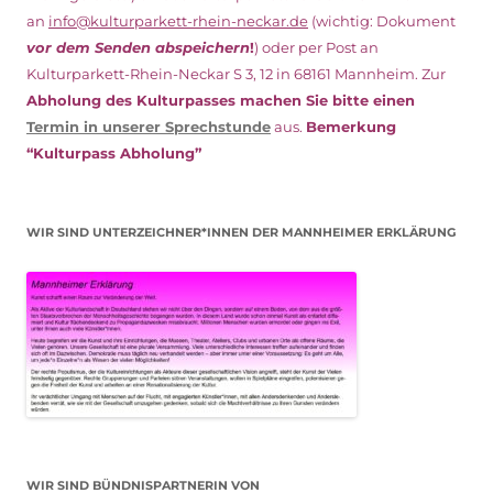
an
info@kulturparkett-rhein-neckar.de
(wichtig: Dokument
vor dem Senden abspeichern
!
) oder per Post an
Kulturparkett-Rhein-Neckar S 3, 12 in 68161 Mannheim. Zur
Abholung des Kulturpasses machen Sie bitte einen
Termin in unserer Sprechstunde
aus.
Bemerkung
“Kulturpass Abholung”
WIR SIND UNTERZEICHNER*INNEN DER MANNHEIMER ERKLÄRUNG
WIR SIND BÜNDNISPARTNERIN VON