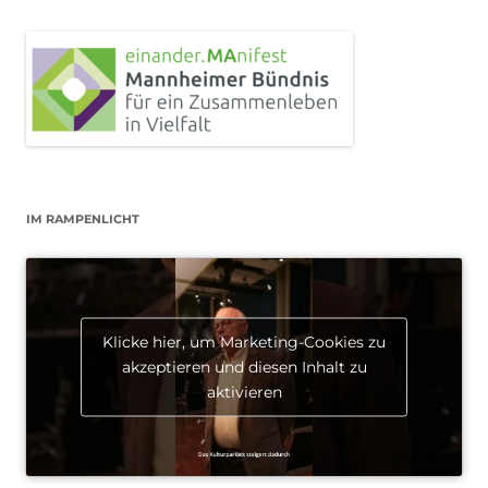
IM RAMPENLICHT
Klicke hier, um Marketing-Cookies zu
akzeptieren und diesen Inhalt zu
aktivieren