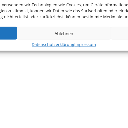
en, verwenden wir Technologien wie Cookies, um Geräteinformation
ien zustimmst, können wir Daten wie das Surfverhalten oder einde
 nicht erteilst oder zurückziehst, können bestimmte Merkmale un
Ablehnen
Datenschutzerklärung
Impressum