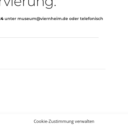
rvierung:
24
unter museum@viernheim.de oder telefonisch
Cookie-Zustimmung verwalten