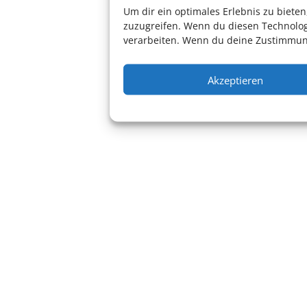
Um dir ein optimales Erlebnis zu biet
zuzugreifen. Wenn du diesen Technolog
verarbeiten. Wenn du deine Zustimmung
Akzeptieren