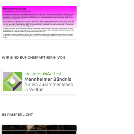
WIR SIND BÜNDNISPARTNERIN VON
IM RAMPENLICHT