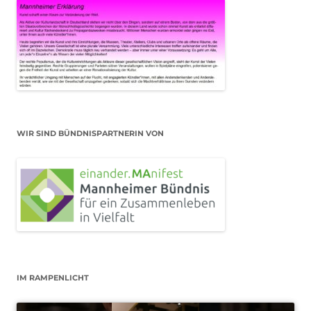
WIR SIND BÜNDNISPARTNERIN VON
IM RAMPENLICHT