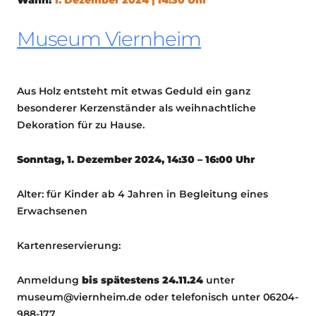
Museum Viernheim
Aus Holz entsteht mit etwas Geduld ein ganz
besonderer Kerzenständer als weihnachtliche
Dekoration für zu Hause.
Sonntag, 1. Dezember 2024, 14:30 – 16:00 Uhr
Alter: für Kinder ab 4 Jahren in Begleitung eines
Erwachsenen
Kartenreservierung:
Anmeldung
bis spätestens 24.11.24
unter
museum@viernheim.de oder telefonisch unter 06204-
988-177