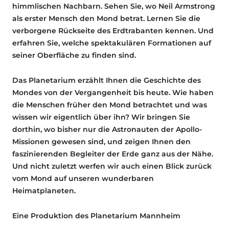
himmlischen Nachbarn. Sehen Sie, wo Neil Armstrong
als erster Mensch den Mond betrat. Lernen Sie die
verborgene Rückseite des Erdtrabanten kennen. Und
erfahren Sie, welche spektakulären Formationen auf
seiner Oberfläche zu finden sind.
Das Planetarium erzählt Ihnen die Geschichte des
Mondes von der Vergangenheit bis heute. Wie haben
die Menschen früher den Mond betrachtet und was
wissen wir eigentlich über ihn? Wir bringen Sie
dorthin, wo bisher nur die Astronauten der Apollo-
Missionen gewesen sind, und zeigen Ihnen den
faszinierenden Begleiter der Erde ganz aus der Nähe.
Und nicht zuletzt werfen wir auch einen Blick zurück
vom Mond auf unseren wunderbaren
Heimatplaneten.
Eine Produktion des Planetarium Mannheim