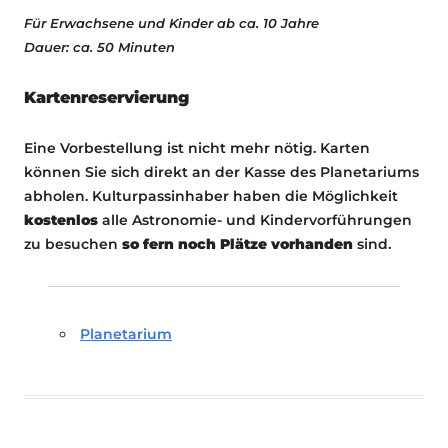
Für Erwachsene und Kinder ab ca. 10 Jahre
Dauer: ca. 50 Minuten
Kartenreservierung
Eine Vorbestellung ist nicht mehr nötig. Karten
können Sie sich direkt an der Kasse des Planetariums
abholen. Kulturpassinhaber haben die Möglichkeit
kostenlos
alle Astronomie- und Kindervorführungen
zu besuchen
so fern noch Plätze vorhanden
sind.
Planetarium