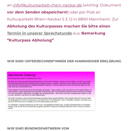
an
info@kulturparkett-rhein-neckar.de
(wichtig: Dokument
vor dem Senden abspeichern
!
) oder per Post an
Kulturparkett-Rhein-Neckar S 3, 12 in 68161 Mannheim. Zur
Abholung des Kulturpasses machen Sie bitte einen
Termin in unserer Sprechstunde
aus.
Bemerkung
“Kulturpass Abholung”
WIR SIND UNTERZEICHNER*INNEN DER MANNHEIMER ERKLÄRUNG
WIR SIND BÜNDNISPARTNERIN VON