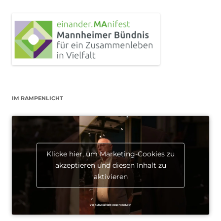
IM RAMPENLICHT
Klicke hier, um Marketing-Cookies zu
akzeptieren und diesen Inhalt zu
aktivieren