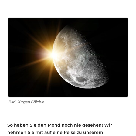
Bild: Jürgen Fälchle
So haben Sie den Mond noch nie gesehen! Wir
nehmen Sie mit auf eine Reise zu unserem