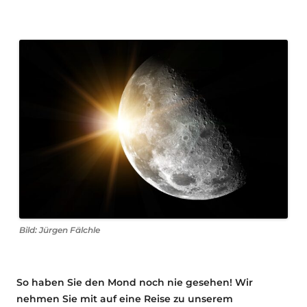
Bild: Jürgen Fälchle
So haben Sie den Mond noch nie gesehen! Wir
nehmen Sie mit auf eine Reise zu unserem