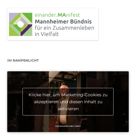
IM RAMPENLICHT
Klicke hier, um Marketing-Cookies zu
akzeptieren und diesen Inhalt zu
aktivieren