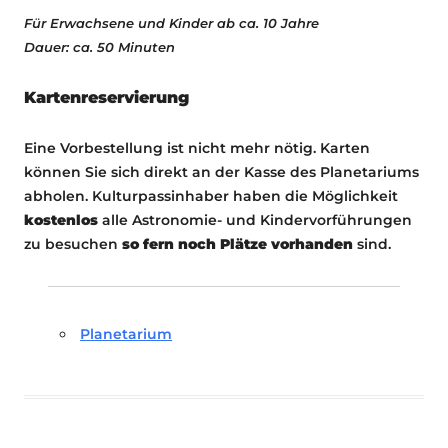
Für Erwachsene und Kinder ab ca. 10 Jahre
Dauer: ca. 50 Minuten
Kartenreservierung
Eine Vorbestellung ist nicht mehr nötig. Karten
können Sie sich direkt an der Kasse des Planetariums
abholen. Kulturpassinhaber haben die Möglichkeit
kostenlos
alle Astronomie- und Kindervorführungen
zu besuchen
so fern noch Plätze vorhanden
sind.
Planetarium