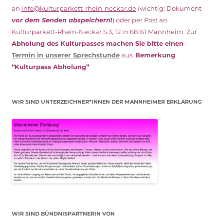
an
info@kulturparkett-rhein-neckar.de
(wichtig: Dokument
vor dem Senden abspeichern
!
) oder per Post an
Kulturparkett-Rhein-Neckar S 3, 12 in 68161 Mannheim. Zur
Abholung des Kulturpasses machen Sie bitte einen
Termin in unserer Sprechstunde
aus.
Bemerkung
“Kulturpass Abholung”
WIR SIND UNTERZEICHNER*INNEN DER MANNHEIMER ERKLÄRUNG
WIR SIND BÜNDNISPARTNERIN VON