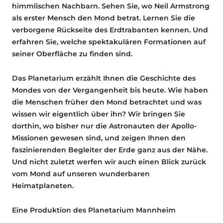
himmlischen Nachbarn. Sehen Sie, wo Neil Armstrong
als erster Mensch den Mond betrat. Lernen Sie die
verborgene Rückseite des Erdtrabanten kennen. Und
erfahren Sie, welche spektakulären Formationen auf
seiner Oberfläche zu finden sind.
Das Planetarium erzählt Ihnen die Geschichte des
Mondes von der Vergangenheit bis heute. Wie haben
die Menschen früher den Mond betrachtet und was
wissen wir eigentlich über ihn? Wir bringen Sie
dorthin, wo bisher nur die Astronauten der Apollo-
Missionen gewesen sind, und zeigen Ihnen den
faszinierenden Begleiter der Erde ganz aus der Nähe.
Und nicht zuletzt werfen wir auch einen Blick zurück
vom Mond auf unseren wunderbaren
Heimatplaneten.
Eine Produktion des Planetarium Mannheim