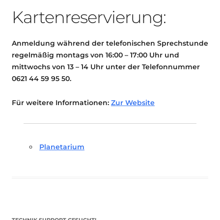
Kartenreservierung:
Anmeldung während der telefonischen Sprechstunde
regelmäßig montags von 16:00 – 17:00 Uhr und
mittwochs von 13 – 14 Uhr unter der Telefonnummer
0621 44 59 95 50.
Für weitere Informationen:
Zur Website
Planetarium
TECHNIK SUPPORT GESUCHT!