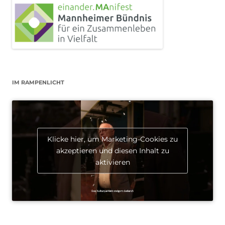
IM RAMPENLICHT
Klicke hier, um Marketing-Cookies zu
akzeptieren und diesen Inhalt zu
aktivieren