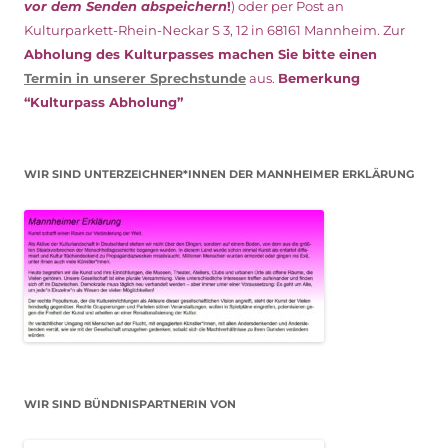
vor dem Senden abspeichern
!
) oder per Post an
Kulturparkett-Rhein-Neckar S 3, 12 in 68161 Mannheim. Zur
Abholung des Kulturpasses machen Sie bitte einen
Termin in unserer Sprechstunde
aus.
Bemerkung
“Kulturpass Abholung”
WIR SIND UNTERZEICHNER*INNEN DER MANNHEIMER ERKLÄRUNG
WIR SIND BÜNDNISPARTNERIN VON