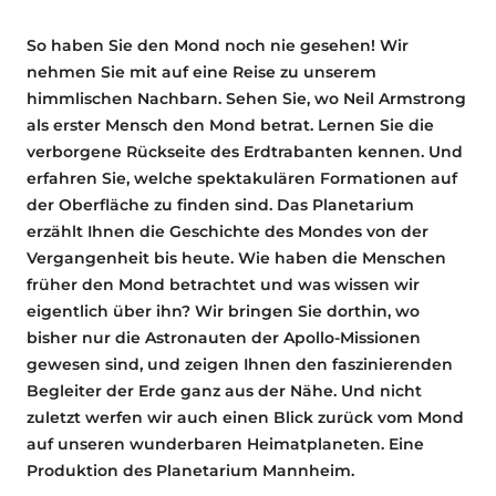
So haben Sie den Mond noch nie gesehen! Wir
nehmen Sie mit auf eine Reise zu unserem
himmlischen Nachbarn. Sehen Sie, wo Neil Armstrong
als erster Mensch den Mond betrat. Lernen Sie die
verborgene Rückseite des Erdtrabanten kennen. Und
erfahren Sie, welche spektakulären Formationen auf
der Oberfläche zu finden sind. Das Planetarium
erzählt Ihnen die Geschichte des Mondes von der
Vergangenheit bis heute. Wie haben die Menschen
früher den Mond betrachtet und was wissen wir
eigentlich über ihn? Wir bringen Sie dorthin, wo
bisher nur die Astronauten der Apollo-Missionen
gewesen sind, und zeigen Ihnen den faszinierenden
Begleiter der Erde ganz aus der Nähe. Und nicht
zuletzt werfen wir auch einen Blick zurück vom Mond
auf unseren wunderbaren Heimatplaneten. Eine
Produktion des Planetarium Mannheim.