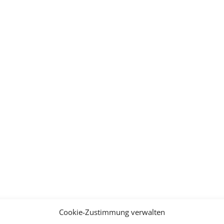
Cookie-Zustimmung verwalten