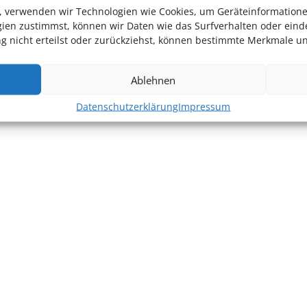
en, verwenden wir Technologien wie Cookies, um Geräteinformation
ien zustimmst, können wir Daten wie das Surfverhalten oder einde
 nicht erteilst oder zurückziehst, können bestimmte Merkmale un
Ablehnen
Datenschutzerklärung
Impressum