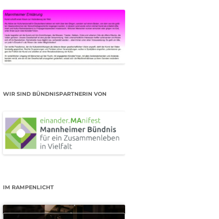
WIR SIND BÜNDNISPARTNERIN VON
IM RAMPENLICHT