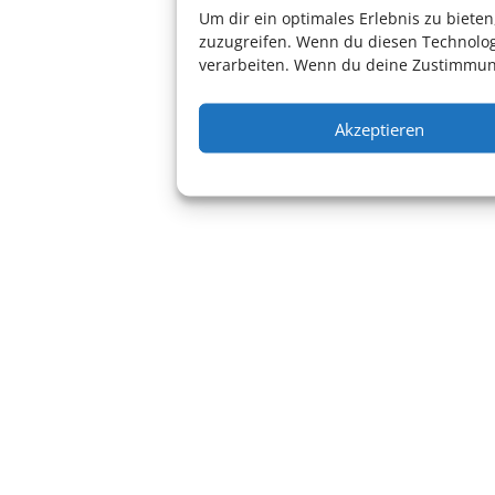
Um dir ein optimales Erlebnis zu biet
zuzugreifen. Wenn du diesen Technolog
verarbeiten. Wenn du deine Zustimmung
Akzeptieren