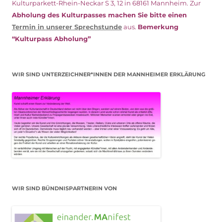
Kulturparkett-Rhein-Neckar S 3, 12 in 68161 Mannheim. Zur
Abholung des Kulturpasses machen Sie bitte einen
Termin in unserer Sprechstunde
aus.
Bemerkung
“Kulturpass Abholung”
WIR SIND UNTERZEICHNER*INNEN DER MANNHEIMER ERKLÄRUNG
WIR SIND BÜNDNISPARTNERIN VON