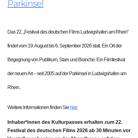
Parkinsel
Das 22. „Festival des deutschen Films Ludwigshafen am Rhein“
findet vom 19. August bis 6. September 2026 statt. Ein Ort der
Begegnung von Publikum, Stars und Branche. Ein Filmfestival
der neuen Art – seit 2005 auf der Parkinsel in Ludwigshafen am
Rhein.
Weitere Informationen finden Sie
hier.
Inhaber*innen des Kulturpasses erhalten zum 22.
Festival des deutschen Films 2026 ab 30 Minuten vor