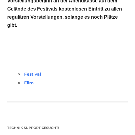
Vorstellungsbeginn an der Abendkasse auf dem
Gelände des Festivals kostenlosen Eintritt zu allen
regulären Vorstellungen, solange es noch Plätze
gibt.
Festival
Film
TECHNIK SUPPORT GESUCHT!