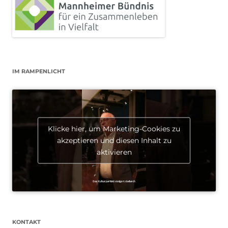
IM RAMPENLICHT
Klicke hier, um Marketing-Cookies zu
akzeptieren und diesen Inhalt zu
aktivieren
KONTAKT