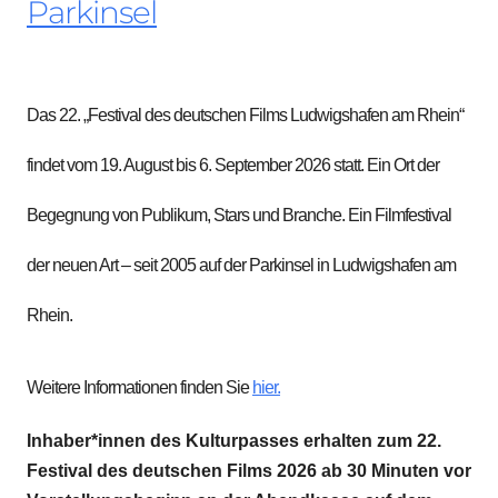
Parkinsel
Das 22. „Festival des deutschen Films Ludwigshafen am Rhein“
findet vom 19. August bis 6. September 2026 statt. Ein Ort der
Begegnung von Publikum, Stars und Branche. Ein Filmfestival
der neuen Art – seit 2005 auf der Parkinsel in Ludwigshafen am
Rhein.
Weitere Informationen finden Sie
hier.
Inhaber*innen des Kulturpasses erhalten zum 22.
Festival des deutschen Films 2026 ab 30 Minuten vor