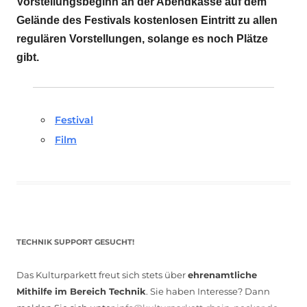
Vorstellungsbeginn an der Abendkasse auf dem
Gelände des Festivals kostenlosen Eintritt zu allen
regulären Vorstellungen, solange es noch Plätze
gibt.
Festival
Film
TECHNIK SUPPORT GESUCHT!
Das Kulturparkett freut sich stets über
ehrenamtliche
Mithilfe im Bereich Technik
. Sie haben Interesse? Dann