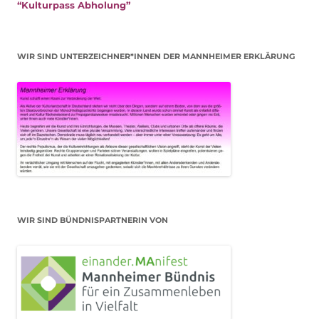
“Kulturpass Abholung”
WIR SIND UNTERZEICHNER*INNEN DER MANNHEIMER ERKLÄRUNG
WIR SIND BÜNDNISPARTNERIN VON