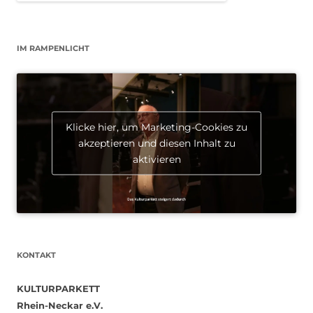
IM RAMPENLICHT
Klicke hier, um Marketing-Cookies zu
akzeptieren und diesen Inhalt zu
aktivieren
KONTAKT
KULTURPARKETT
Rhein-Neckar e.V.