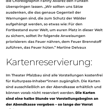
die Choreographin Fanny Alvarez den Funken
überspringen lassen. „Wir sollten uns Sätze
ausdenken, die das genaue Gegenteil der
Warnungen sind, die zum Schutz der Wälder
aufgehängt werden, so etwas wie: Für den
Fortbestand eurer Welt, um euren Platz in dieser Welt
zu sichern, solltet ihr folgende Anweisungen
priorisieren: das Feuer nähren, dem Feuer Brennstoff
zuführen, das Feuer hüten.” Martine Delvaux
Kartenreservierung:
Im Theater Pfalzbau sind alle Vorstellungen kostenfrei
für Kulturpass-Inhaber*innen zugänglich. Die Karten
sind ausschließlich an der Abendkasse erhältlich und
können vorab nicht reserviert werden.
Die Karten
sind eine halbe Stunde vor Vorstellungsbeginn an
der Abendkasse vergeben – so lange der Vorrat