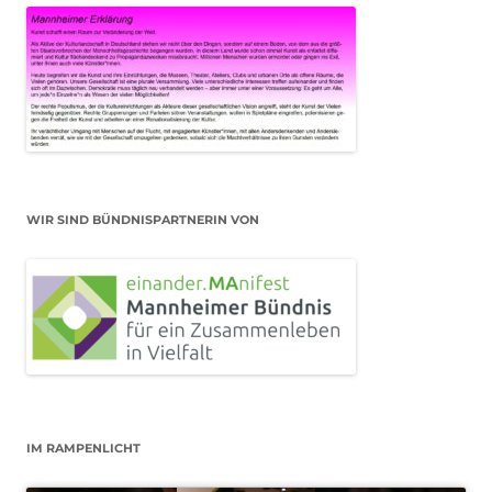
WIR SIND BÜNDNISPARTNERIN VON
IM RAMPENLICHT