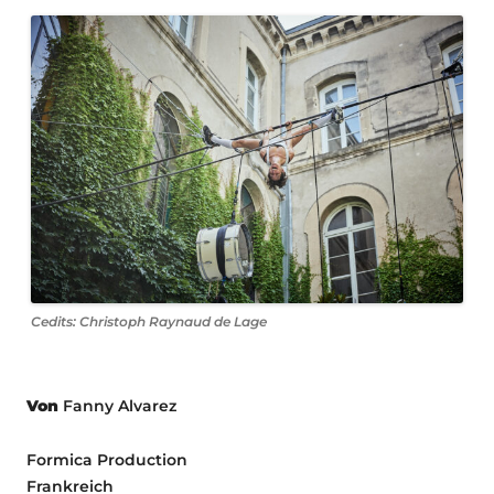
Cedits: Christoph Raynaud de Lage
Von
Fanny Alvarez
Formica Production
Frankreich