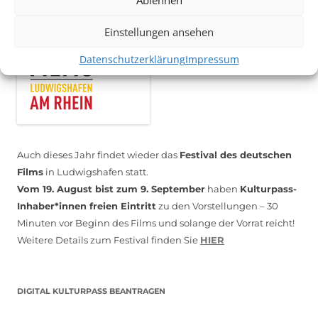
Einstellungen ansehen
Datenschutzerklärung
Impressum
Auch dieses Jahr findet wieder das
Festival des deutschen
Films
in Ludwigshafen statt.
Vom 19. August bist zum 9. September
haben
Kulturpass-
Inhaber*innen freien Eintritt
zu den Vorstellungen – 30
Minuten vor Beginn des Films und solange der Vorrat reicht!
Weitere Details zum Festival finden Sie
HIER
DIGITAL KULTURPASS BEANTRAGEN