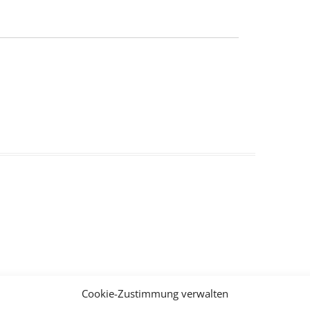
Cookie-Zustimmung verwalten