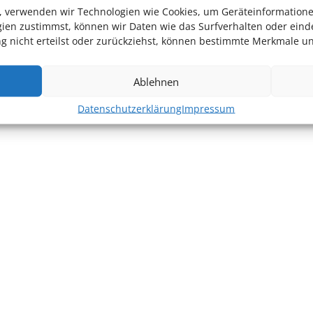
en, verwenden wir Technologien wie Cookies, um Geräteinformation
ien zustimmst, können wir Daten wie das Surfverhalten oder einde
 nicht erteilst oder zurückziehst, können bestimmte Merkmale un
Ablehnen
Datenschutzerklärung
Impressum