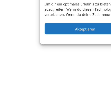
Um dir ein optimales Erlebnis zu biet
zuzugreifen. Wenn du diesen Technolog
verarbeiten. Wenn du deine Zustimmung
Akzeptieren