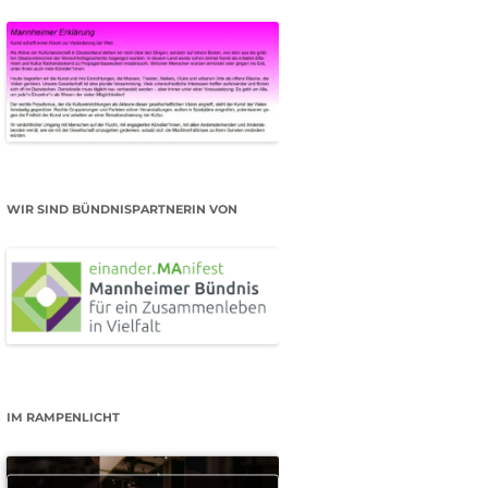
WIR SIND BÜNDNISPARTNERIN VON
IM RAMPENLICHT