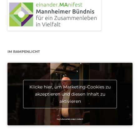
IM RAMPENLICHT
Klicke hier, um Marketing-Cookies zu
akzeptieren und diesen Inhalt zu
aktivieren