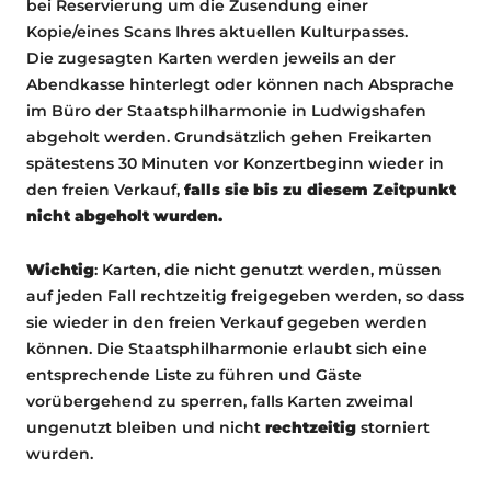
bei Reservierung um die Zusendung einer
Kopie/eines Scans Ihres aktuellen Kulturpasses.
Die zugesagten Karten werden jeweils an der
Abendkasse hinterlegt oder können nach Absprache
im Büro der Staatsphilharmonie in Ludwigshafen
abgeholt werden. Grundsätzlich gehen Freikarten
spätestens 30 Minuten vor Konzertbeginn wieder in
den freien Verkauf,
falls sie bis zu diesem Zeitpunkt
nicht abgeholt wurden.
Wichtig
: Karten, die nicht genutzt werden, müssen
auf jeden Fall rechtzeitig freigegeben werden, so dass
sie wieder in den freien Verkauf gegeben werden
können. Die Staatsphilharmonie erlaubt sich eine
entsprechende Liste zu führen und Gäste
vorübergehend zu sperren, falls Karten zweimal
ungenutzt bleiben und nicht
rechtzeitig
storniert
wurden.