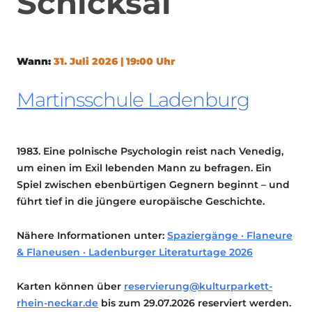
Schicksal
Wann:
31. Juli 2026 | 19:00 Uhr
Martinsschule Ladenburg
1983. Eine polnische Psychologin reist nach Venedig,
um einen im Exil lebenden Mann zu befragen. Ein
Spiel zwischen ebenbürtigen Gegnern beginnt – und
führt tief in die jüngere europäische Geschichte.
Nähere Informationen unter:
Spaziergänge · Flaneure
& Flaneusen · Ladenburger Literaturtage 2026
Karten können über
reservierung@kulturparkett-
rhein-neckar.de
bis zum 29.07.2026 reserviert werden.