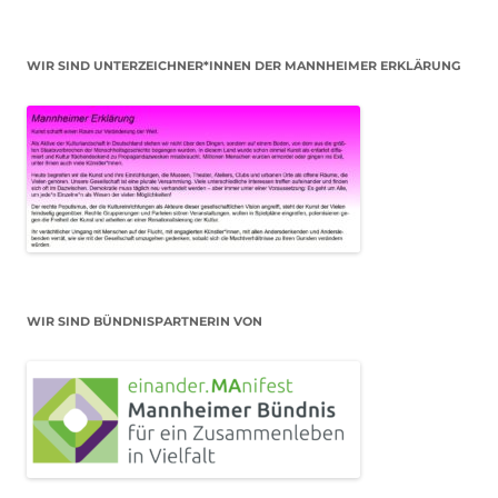
WIR SIND UNTERZEICHNER*INNEN DER MANNHEIMER ERKLÄRUNG
WIR SIND BÜNDNISPARTNERIN VON