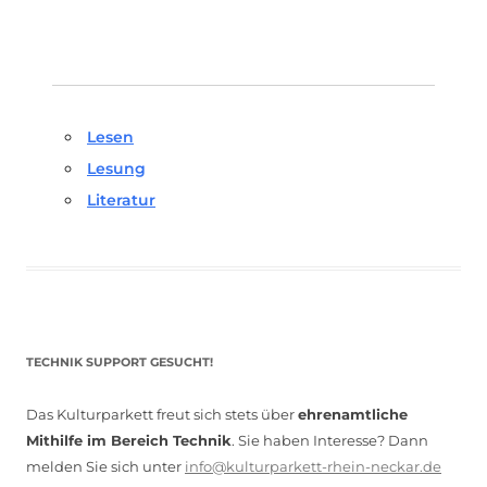
Lesen
Lesung
Literatur
TECHNIK SUPPORT GESUCHT!
Das Kulturparkett freut sich stets über
ehrenamtliche
Mithilfe im Bereich Technik
. Sie haben Interesse? Dann
melden Sie sich unter
info@kulturparkett-rhein-neckar.de