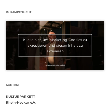
IM RAMPENLICHT
Klicke hier, um Marketing-Cookies zu
akzeptieren und diesen Inhalt zu
aktivieren
KONTAKT
KULTURPARKETT
Rhein-Neckar e.V.