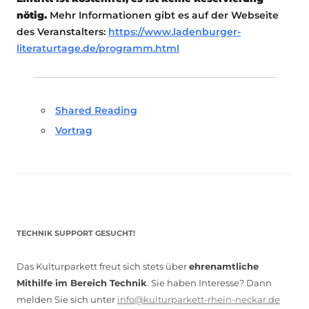
nötig.
Mehr Informationen gibt es auf der Webseite
des Veranstalters:
https://www.ladenburger-
literaturtage.de/programm.html
Shared Reading
Vortrag
TECHNIK SUPPORT GESUCHT!
Das Kulturparkett freut sich stets über
ehrenamtliche
Mithilfe im Bereich Technik
. Sie haben Interesse? Dann
melden Sie sich unter
info@kulturparkett-rhein-neckar.de