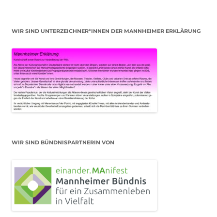
WIR SIND UNTERZEICHNER*INNEN DER MANNHEIMER ERKLÄRUNG
WIR SIND BÜNDNISPARTNERIN VON