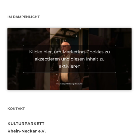
IM RAMPENLICHT
Klicke hier, um Marketing-Cookies zu
akzeptieren und diesen Inhalt zu
aktivieren
KONTAKT
KULTURPARKETT
Rhein-Neckar e.V.