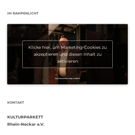
IM RAMPENLICHT
Klicke hier, um Marketing-Cookies zu
akzeptieren und diesen Inhalt zu
aktivieren
KONTAKT
KULTURPARKETT
Rhein-Neckar e.V.