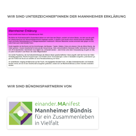
WIR SIND UNTERZEICHNER*INNEN DER MANNHEIMER ERKLÄRUNG
WIR SIND BÜNDNISPARTNERIN VON