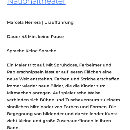
Nationaltheater
Marcela Herrera | Uraufführung
Dauer
45 Min, keine Pause
Sprache
Keine Sprache
Ein Maler tritt auf. Mit Sprühdose, Farbeimer und
Papierschnipseln lässt er auf leeren Flächen eine
neue Welt entstehen. Farben und Striche erschaffen
immer wieder neue Bilder, die die Kinder zum
Mitmachen anregen. Auf spielerische Weise
verbinden sich Bühne und Zuschauerraum zu einem
sinnlichen Miteinader von Farben und Formen. Die
Begegnung von bildender und darstellender Kunst
zieht kleine und große Zuschauer*innen in ihren
Bann.