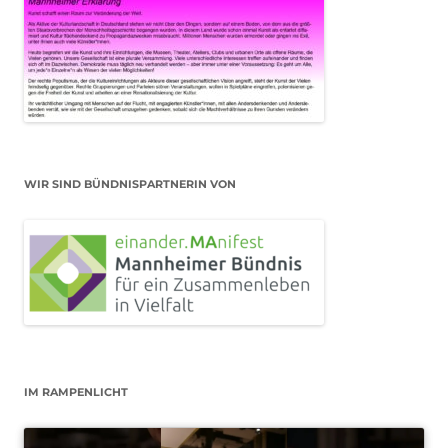
WIR SIND BÜNDNISPARTNERIN VON
IM RAMPENLICHT