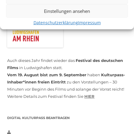
Einstellungen ansehen
Datenschutzerklärung
Impressum
Auch dieses Jahr findet wieder das
Festival des deutschen
Films
in Ludwigshafen statt.
Vom 19. August bist zum 9. September
haben
Kulturpass-
Inhaber*innen freien Eintritt
zu den Vorstellungen – 30
Minuten vor Beginn des Films und solange der Vorrat reicht!
Weitere Details zum Festival finden Sie
HIER
DIGITAL KULTURPASS BEANTRAGEN