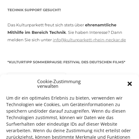
TECHNIK SUPPORT GESUCHT!
Das Kulturparkett freut sich stets über
ehrenamtliche
Mithilfe im Bereich Technik
. Sie haben Interesse? Dann
melden Sie sich unter
info@kulturparkett-rhein-neckar.de
*KULTURTIPP SOMMERPAUSE: FESTIVAL DES DEUTSCHEN FILMS*
Cookie-Zustimmung
verwalten
Um dir ein optimales Erlebnis zu bieten, verwenden wir
Technologien wie Cookies, um Geräteinformationen zu
speichern und/oder darauf zuzugreifen. Wenn du diesen
Technologien zustimmst, können wir Daten wie das
Surfverhalten oder eindeutige IDs auf dieser Website
verarbeiten. Wenn du deine Zustimmung nicht erteilst oder
zurückziehst, können bestimmte Merkmale und Funktionen