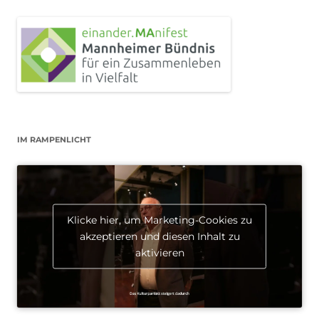
IM RAMPENLICHT
Klicke hier, um Marketing-Cookies zu
akzeptieren und diesen Inhalt zu
aktivieren