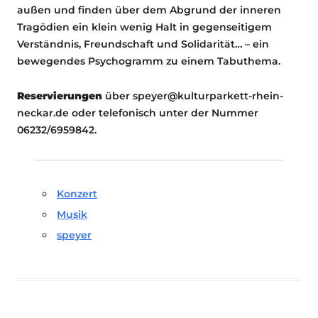
außen und finden über dem Abgrund der inneren
Tragödien ein klein wenig Halt in gegenseitigem
Verständnis, Freundschaft und Solidarität… – ein
bewegendes Psychogramm zu einem Tabuthema.
Reservierungen
über speyer@kulturparkett-rhein-
neckar.de oder telefonisch unter der Nummer
06232/6959842.
Konzert
Musik
speyer