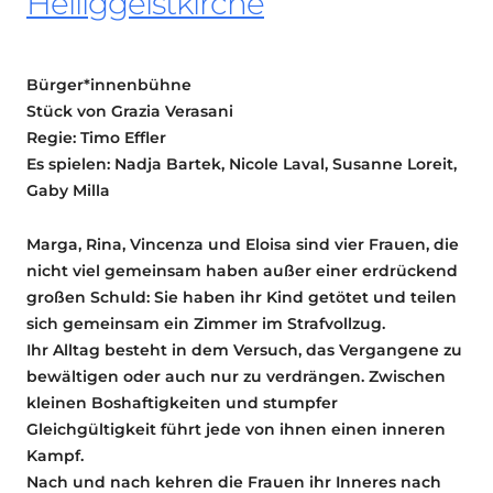
Heiliggeistkirche
Bürger*innenbühne
Stück von Grazia Verasani
Regie: Timo Effler
Es spielen: Nadja Bartek, Nicole Laval, Susanne Loreit,
Gaby Milla
Marga, Rina, Vincenza und Eloisa sind vier Frauen, die
nicht viel gemeinsam haben außer einer erdrückend
großen Schuld: Sie haben ihr Kind getötet und teilen
sich gemeinsam ein Zimmer im Strafvollzug.
Ihr Alltag besteht in dem Versuch, das Vergangene zu
bewältigen oder auch nur zu verdrängen. Zwischen
kleinen Boshaftigkeiten und stumpfer
Gleichgültigkeit führt jede von ihnen einen inneren
Kampf.
Nach und nach kehren die Frauen ihr Inneres nach