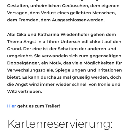
Gestalten, unheimlichen Geräuschen, dem eigenen
Versagen, dem Verlust eines geliebten Menschen,
dem Fremden, dem Ausgeschlossenwerden.
Albi Gika und Katharina Wiedenhofer gehen dem
Thema Angst in all ihrer Unterschiedlichkeit auf den
Grund. Der eine ist der Schatten der anderen und
umgekehrt. Sie verwandeln sich zum gegenseitigen
Doppelgänger, ein Motiv, das viele Möglichkeiten für
Verwechslungsspiele, Spiegelungen und Irritationen
bietet. Es kann durchaus mal gruselig werden, doch
die Angst wird immer wieder schnell von Ironie und
Witz vertrieben.
Hier
geht es zum Trailer!
Kartenreservierung: