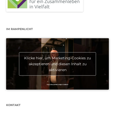
IM RAMPENLICHT
Klicke hier, um Marketing-Cookies zu
akzeptieren und diesen Inhalt zu
aktivieren
KONTAKT