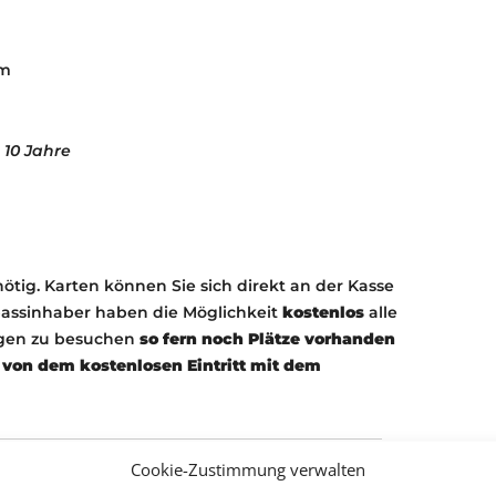
im
 10 Jahre
nötig. Karten können Sie sich direkt an der Kasse
passinhaber haben die Möglichkeit
kostenlos
alle
ngen zu besuchen
so fern noch Plätze vorhanden
von dem kostenlosen Eintritt mit dem
Cookie-Zustimmung verwalten