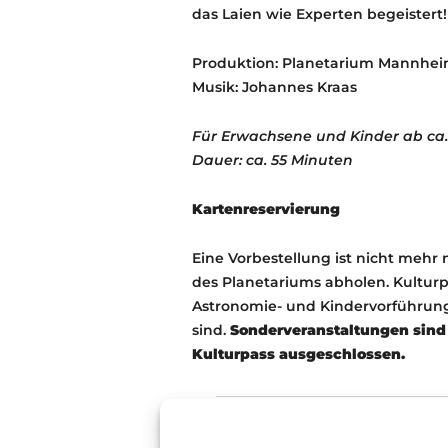
das Laien wie Experten begeistert!
Produktion: Planetarium Mannhe
Musik: Johannes Kraas
Für Erwachsene und Kinder ab ca.
Dauer: ca. 55 Minuten
Kartenreservierung
Eine Vorbestellung ist nicht mehr 
des Planetariums abholen. Kultur
Astronomie- und Kindervorführu
sind.
Sonderveranstaltungen sind 
Kulturpass ausgeschlossen.
Planetarium