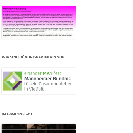
WIR SIND BÜNDNISPARTNERIN VON
IM RAMPENLICHT