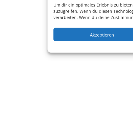
Um dir ein optimales Erlebnis zu biet
zuzugreifen. Wenn du diesen Technolog
verarbeiten. Wenn du deine Zustimmung
Akzeptieren