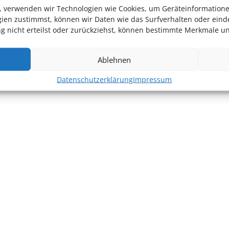
en, verwenden wir Technologien wie Cookies, um Geräteinformation
ien zustimmst, können wir Daten wie das Surfverhalten oder einde
 nicht erteilst oder zurückziehst, können bestimmte Merkmale un
Ablehnen
Datenschutzerklärung
Impressum