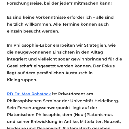
Forschungsreise, bei der jede*r mitmachen kann!
Es sind keine Vorkenntnisse erforderlich – alle sind
herzlich willkommen. Alle Termine können auch
einzeln besucht werden.
Im Philosophie-Labor erarbeiten wir Strategien, wie
die neugewonnenen Einsichten in den Alltag
integriert und vielleicht sogar gewinnbringend für die
Gesellschaft eingesetzt werden können. Der Fokus
liegt auf dem persönlichen Austausch in
Kleingruppen.
PD Dr. Max Rohstock
ist Privatdozent am
Philosophischen Seminar der Universität Heidelberg.
Sein Forschungsschwerpunkt liegt auf der
Platonischen Philosophie, dem (Neu-)Platonismus
und seiner Entwicklung in Antike, Mittelalter, Neuzeit,
Moderne und Gegenwart. Systematisch gesehen