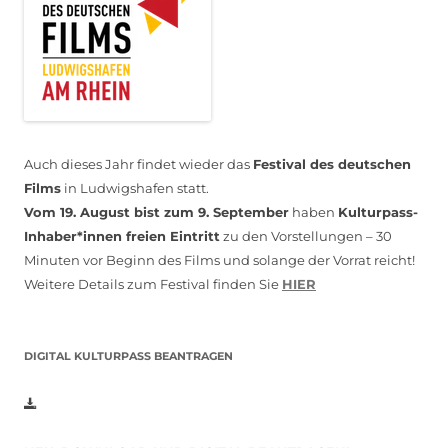
Auch dieses Jahr findet wieder das
Festival des deutschen
Films
in Ludwigshafen statt.
Vom 19. August bist zum 9. September
haben
Kulturpass-
Inhaber*innen freien Eintritt
zu den Vorstellungen – 30
Minuten vor Beginn des Films und solange der Vorrat reicht!
Weitere Details zum Festival finden Sie
HIER
DIGITAL KULTURPASS BEANTRAGEN