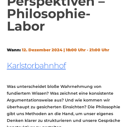
Perspektiven –
Philosophie-
Labor
Wann:
12. Dezember 2024 | 18:00 Uhr - 21:00 Uhr
Karlstorbahnhof
Was unterscheidet bloße Wahrnehmung von
fundiertem Wissen? Was zeichnet eine konsistente
Argumentationsweise aus? Und wie kommen wir
überhaupt zu gesicherten Einsichten? Die Philosophie
gibt uns Methoden an die Hand, um unser eigenes
Denken klarer zu strukturieren und unsere Gespräche