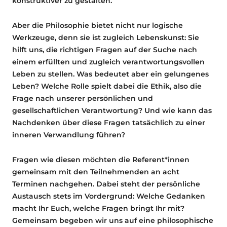
konstruktiver zu gestalten.
Aber die Philosophie bietet nicht nur logische
Werkzeuge, denn sie ist zugleich Lebenskunst: Sie
hilft uns, die richtigen Fragen auf der Suche nach
einem erfüllten und zugleich verantwortungsvollen
Leben zu stellen. Was bedeutet aber ein gelungenes
Leben? Welche Rolle spielt dabei die Ethik, also die
Frage nach unserer persönlichen und
gesellschaftlichen Verantwortung? Und wie kann das
Nachdenken über diese Fragen tatsächlich zu einer
inneren Verwandlung führen?
Fragen wie diesen möchten die Referent*innen
gemeinsam mit den Teilnehmenden an acht
Terminen nachgehen. Dabei steht der persönliche
Austausch stets im Vordergrund: Welche Gedanken
macht Ihr Euch, welche Fragen bringt Ihr mit?
Gemeinsam begeben wir uns auf eine philosophische