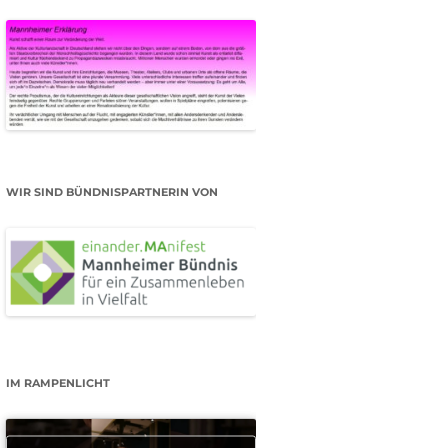
WIR SIND BÜNDNISPARTNERIN VON
IM RAMPENLICHT