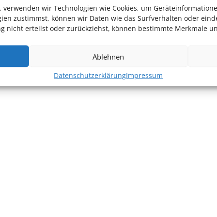
en, verwenden wir Technologien wie Cookies, um Geräteinformation
ien zustimmst, können wir Daten wie das Surfverhalten oder einde
 nicht erteilst oder zurückziehst, können bestimmte Merkmale un
Ablehnen
Datenschutzerklärung
Impressum