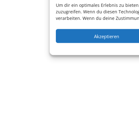
Um dir ein optimales Erlebnis zu biet
zuzugreifen. Wenn du diesen Technolog
verarbeiten. Wenn du deine Zustimmung
Akzeptieren