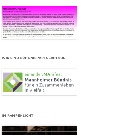
WIR SIND BÜNDNISPARTNERIN VON
IM RAMPENLICHT