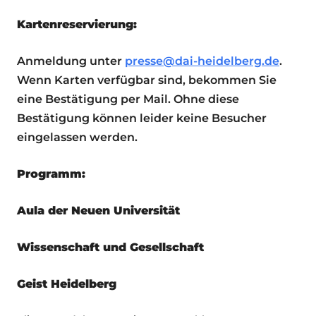
Kartenreservierung:
Anmeldung unter
presse@dai-heidelberg.de
.
Wenn Karten verfügbar sind, bekommen Sie
eine Bestätigung per Mail. Ohne diese
Bestätigung können leider keine Besucher
eingelassen werden.
Programm:
Aula der Neuen Universität
Wissenschaft und ­Gesellschaft
Geist Heidelberg