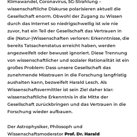
Klimawandel, Coronavirus, 5G-Strahlung –
wissenschaftliche Diskurse polarisieren aktuell die
Gesellschaft enorm. Obwohl der Zugang zu Wissen
durch das Internet so niedrigschwellig ist wie nie
zuvor, hat ein Teil der Gesellschaft das Vertrauen in
die (Natur-)Wissenschaften verloren: Erkenntnisse, die
bereits Tatsachenstatus erreicht haben, werden
angezweifelt oder bewusst ignoriert. Diese Trennung
von wissenschaftlicher und sozialer Rationalität ist ein
großes Problem: Dass unsere Gesellschaft das
zunehmende Misstrauen in die Forschung langfristig
aushalten kann, bezweifelt Harald Lesch. Als
Wissenschaftsvermittler ist sein Ziel daher klar:
wissenschaftliche Erkenntnis in die Mitte der
Gesellschaft zurückbringen und das Vertrauen in die
Forschung wieder aufbauen.
Der Astrophysiker, Philosoph und
Wissenschaftsmoderator
Prof. Dr. Harald