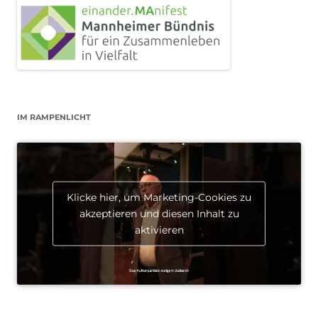
IM RAMPENLICHT
Klicke hier, um Marketing-Cookies zu
akzeptieren und diesen Inhalt zu
aktivieren