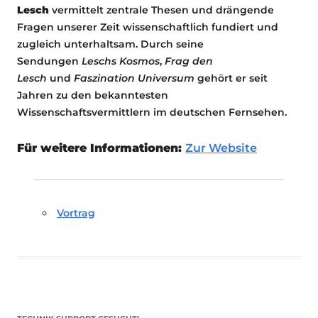
Lesch
vermittelt zentrale Thesen und drängende
Fragen unserer Zeit wissenschaftlich fundiert und
zugleich unterhaltsam. Durch seine
Sendungen
Leschs Kosmos
,
Frag den
Lesch
und
Faszination Universum
gehört er seit
Jahren zu den bekanntesten
Wissenschaftsvermittlern im deutschen Fernsehen.
Für weitere Informationen:
Zur Website
Vortrag