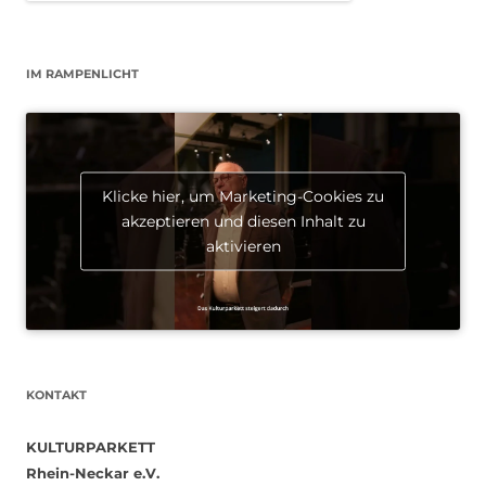
IM RAMPENLICHT
Klicke hier, um Marketing-Cookies zu
akzeptieren und diesen Inhalt zu
aktivieren
KONTAKT
KULTURPARKETT
Rhein-Neckar e.V.