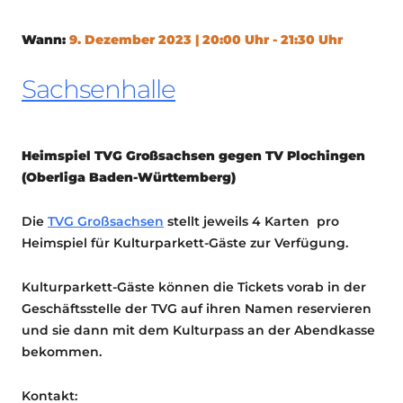
Wann:
9. Dezember 2023 | 20:00 Uhr - 21:30 Uhr
Sachsenhalle
Heimspiel TVG Großsachsen gegen TV Plochingen
(Oberliga Baden-Württemberg)
Die
TVG Großsachsen
stellt jeweils 4 Karten pro
Heimspiel für Kulturparkett-Gäste zur Verfügung.
Kulturparkett-Gäste können die Tickets vorab in der
Geschäftsstelle der TVG auf ihren Namen reservieren
und sie dann mit dem Kulturpass an der Abendkasse
bekommen.
Kontakt: