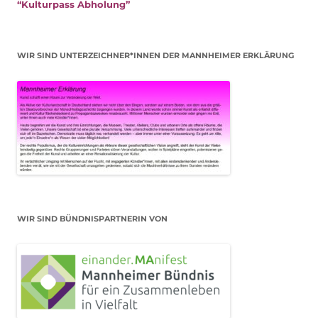
“Kulturpass Abholung”
WIR SIND UNTERZEICHNER*INNEN DER MANNHEIMER ERKLÄRUNG
WIR SIND BÜNDNISPARTNERIN VON