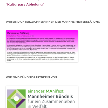
“Kulturpass Abholung”
WIR SIND UNTERZEICHNER*INNEN DER MANNHEIMER ERKLÄRUNG
WIR SIND BÜNDNISPARTNERIN VON