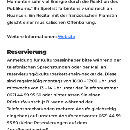
Momenten sehr viel Energie durch die Reaktion des
Publikums.“ Ihr Spiel ist farbintensiv und reich an
Nuancen. Ein Rezital mit der französischen Pianistin
gleicht einer musikalischen Offenbarung.
Weitere Informationen:
Website
Reservierung
Anmeldung für Kulturpassinhaber bitte während der
telefonischen Sprechstunden oder per Mail an
reservierung@kulturparkett-rhein-neckar.de. Diese
sind regelmäßig montags von 16:00 – 17:00 Uhr und
mittwochs von 13 – 14 Uhr unter der Telefonnummer
0621 44 59 95 50 oder hinterlassen Sie einen
Rückrufwunsch (z.B. wenn während der
Telefonsprechstunden mehrere Anrufe gleichzeitig
eingehen) auf unserem Anrufbeantworter 0621 44 59
95 50 (Keine Reservierungen auf dem
Anrufbeantworter!).