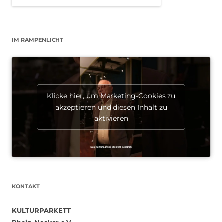
IM RAMPENLICHT
Klicke hier, um Marketing-Cookies zu
akzeptieren und diesen Inhalt zu
aktivieren
KONTAKT
KULTURPARKETT
Rhein-Neckar e.V.