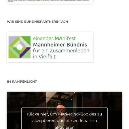
WIR SIND BÜNDNISPARTNERIN VON
IM RAMPENLICHT
Klicke hier, um Marketing-Cookies zu
akzeptieren und diesen Inhalt zu
aktivieren