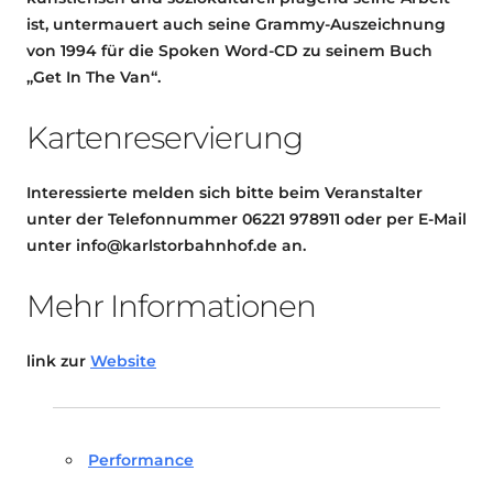
ist, untermauert auch seine Grammy-Auszeichnung
von 1994 für die Spoken Word-CD zu seinem Buch
„Get In The Van“.
Kartenreservierung
Interessierte melden sich bitte beim Veranstalter
unter der Telefonnummer 06221 978911 oder per E-Mail
unter info@karlstorbahnhof.de an.
Mehr Informationen
link zur
Website
Performance