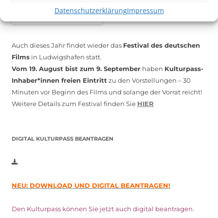
Datenschutzerklärung
Impressum
Auch dieses Jahr findet wieder das
Festival des deutschen
Films
in Ludwigshafen statt.
Vom 19. August bist zum 9. September
haben
Kulturpass-
Inhaber*innen freien Eintritt
zu den Vorstellungen – 30
Minuten vor Beginn des Films und solange der Vorrat reicht!
Weitere Details zum Festival finden Sie
HIER
DIGITAL KULTURPASS BEANTRAGEN
NEU: DOWNLOAD UND DIGITAL BEANTRAGEN!
Den Kulturpass können Sie jetzt auch digital beantragen.