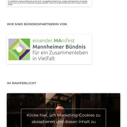
WIR SIND BÜNDNISPARTNERIN VON
IM RAMPENLICHT
Klicke hier, um Marketing-Cookies zu
akzeptieren und diesen Inhalt zu