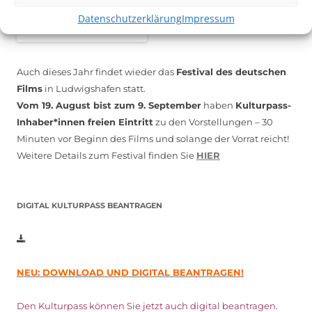
Datenschutzerklärung
Impressum
Auch dieses Jahr findet wieder das
Festival des deutschen
Films
in Ludwigshafen statt.
Vom 19. August bist zum 9. September
haben
Kulturpass-
Inhaber*innen freien Eintritt
zu den Vorstellungen – 30
Minuten vor Beginn des Films und solange der Vorrat reicht!
Weitere Details zum Festival finden Sie
HIER
DIGITAL KULTURPASS BEANTRAGEN
NEU: DOWNLOAD UND DIGITAL BEANTRAGEN!
Den Kulturpass können Sie jetzt auch digital beantragen.