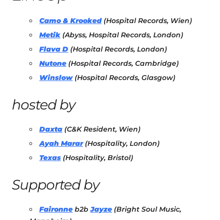
Camo & Krooked
(Hospital Records, Wien)
Metik
(Abyss, Hospital Records, London)
Flava D
(Hospital Records, London)
Nutone
(Hospital Records, Cambridge)
Winslow
(Hospital Records, Glasgow)
hosted by
Daxta
(C&K Resident, Wien)
Ayah Marar
(Hospitality, London)
Texas
(Hospitality, Bristol)
Supported by
Faironne
b2b
Jayze
(Bright Soul Music,