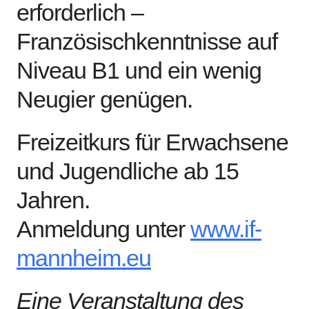
erforderlich –
Französischkenntnisse auf
Niveau B1 und ein wenig
Neugier genügen.
Freizeitkurs für Erwachsene
und Jugendliche ab 15
Jahren.
Anmeldung unter
www.if-
mannheim.eu
Eine Veranstaltung des