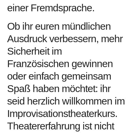
einer Fremdsprache.
Ob ihr euren mündlichen
Ausdruck verbessern, mehr
Sicherheit im
Französischen gewinnen
oder einfach gemeinsam
Spaß haben möchtet: ihr
seid herzlich willkommen im
Improvisationstheaterkurs.
Theatererfahrung ist nicht