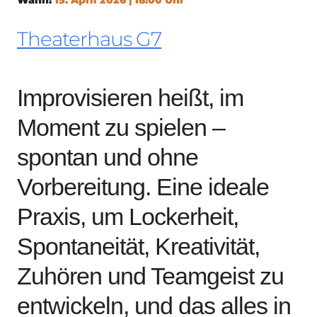
Theaterhaus G7
Improvisieren heißt, im
Moment zu spielen –
spontan und ohne
Vorbereitung. Eine ideale
Praxis, um Lockerheit,
Spontaneität, Kreativität,
Zuhören und Teamgeist zu
entwickeln, und das alles in