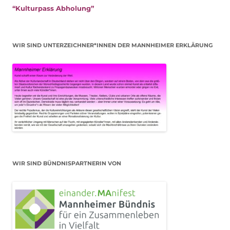
“Kulturpass Abholung”
WIR SIND UNTERZEICHNER*INNEN DER MANNHEIMER ERKLÄRUNG
WIR SIND BÜNDNISPARTNERIN VON