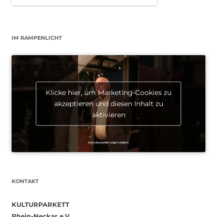
IM RAMPENLICHT
Klicke hier, um Marketing-Cookies zu
akzeptieren und diesen Inhalt zu
aktivieren
KONTAKT
KULTURPARKETT
Rhein-Neckar e.V.