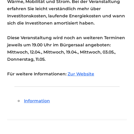
Wärme, Mobilität und Strom. Bei der Veranstaltung
erfahren Sie leicht verständlich mehr über
Investitonskosten, laufende Energiekosten und wann
sich die Investitonen amortisiert haben.
Diese Veranstaltung wird noch an weiteren Terminen
jeweils um 19.00 Uhr im Bürgersaal angeboten:
Mittwoch, 12.04., Mittwoch, 19.04., Mittwoch, 03.05.,
Donnerstag, 11.05.
Für weitere Informationen:
Zur Website
Information