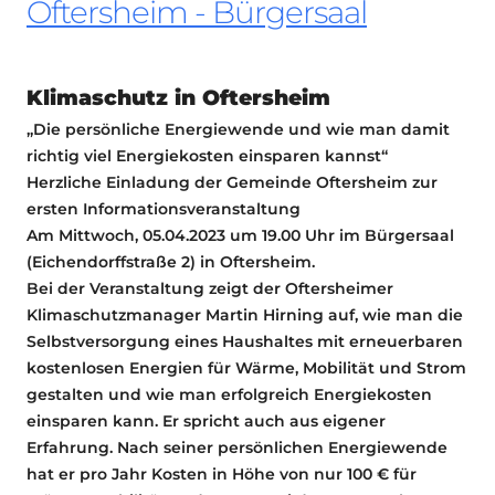
Oftersheim - Bürgersaal
Klimaschutz in Oftersheim
„Die persönliche Energiewende und wie man damit
richtig viel Energiekosten einsparen kannst“
Herzliche Einladung der Gemeinde Oftersheim zur
ersten Informationsveranstaltung
Am Mittwoch, 05.04.2023 um 19.00 Uhr im Bürgersaal
(Eichendorffstraße 2) in Oftersheim.
Bei der Veranstaltung zeigt der Oftersheimer
Klimaschutzmanager Martin Hirning auf, wie man die
Selbstversorgung eines Haushaltes mit erneuerbaren
kostenlosen Energien für Wärme, Mobilität und Strom
gestalten und wie man erfolgreich Energiekosten
einsparen kann. Er spricht auch aus eigener
Erfahrung. Nach seiner persönlichen Energiewende
hat er pro Jahr Kosten in Höhe von nur 100 € für