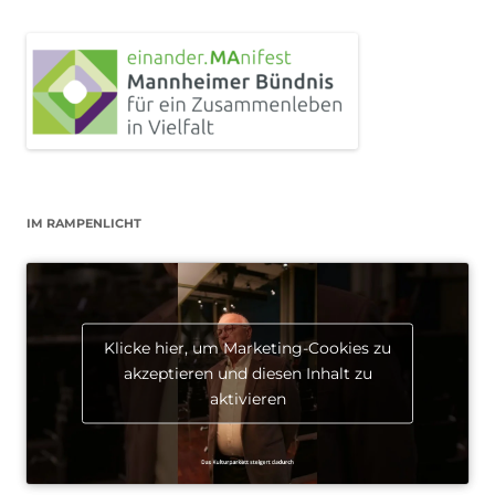
IM RAMPENLICHT
Klicke hier, um Marketing-Cookies zu
akzeptieren und diesen Inhalt zu
aktivieren