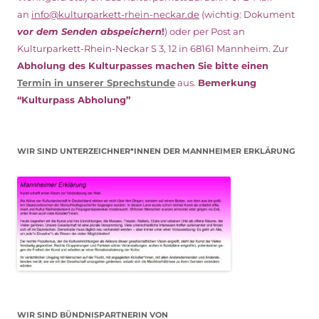
an
info@kulturparkett-rhein-neckar.de
(wichtig: Dokument
vor dem Senden abspeichern
!
) oder per Post an
Kulturparkett-Rhein-Neckar S 3, 12 in 68161 Mannheim. Zur
Abholung des Kulturpasses machen Sie bitte einen
Termin in unserer Sprechstunde
aus.
Bemerkung
“Kulturpass Abholung”
WIR SIND UNTERZEICHNER*INNEN DER MANNHEIMER ERKLÄRUNG
WIR SIND BÜNDNISPARTNERIN VON