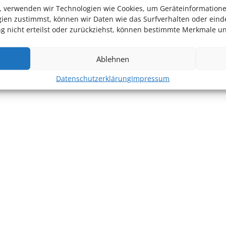
en, verwenden wir Technologien wie Cookies, um Geräteinformation
ien zustimmst, können wir Daten wie das Surfverhalten oder einde
 nicht erteilst oder zurückziehst, können bestimmte Merkmale un
Ablehnen
Datenschutzerklärung
Impressum