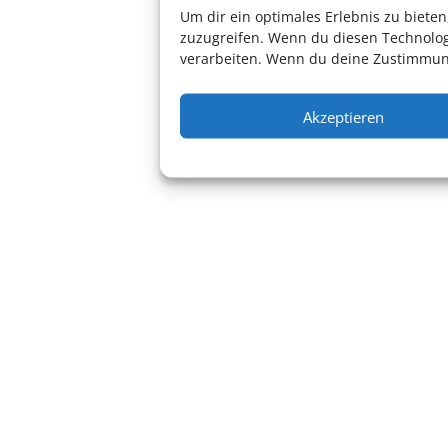
Um dir ein optimales Erlebnis zu biet
zuzugreifen. Wenn du diesen Technolog
verarbeiten. Wenn du deine Zustimmung
Akzeptieren