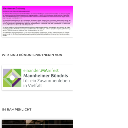
WIR SIND BÜNDNISPARTNERIN VON
IM RAMPENLICHT