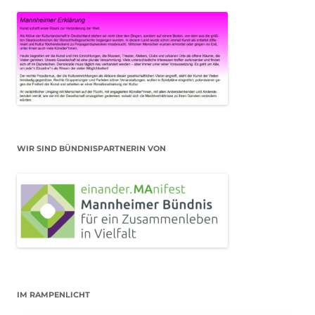
WIR SIND BÜNDNISPARTNERIN VON
IM RAMPENLICHT