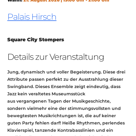
Palais Hirsch
Square City Stompers
Details zur Veranstaltung
Jung, dynamisch und voller Begeisterung. Diese drei
Attribute passen perfekt zu der Ausstrahlung dieser
Swingband. Dieses Ensemble zeigt eindeutig, dass
Jazz kein veraltetes Museumsstück
aus vergangenen Tagen der Musikgeschichte,
sondern vielmehr eine der stimmungsvollsten und
bewegtesten Musikrichtungen ist, die auf keiner
guten Party fehlen darf! Heiße Rhythmen, perlendes
Klavierspiel, tanzende Kontrabasslinien und ein