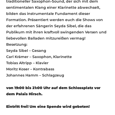
traditioneller Saxophon-Sound, der sich mit dem
sentimentalen Klang einer Klarinette abwechselt,
bilden das instrumentale Fundament dieser
Formation. Präsentiert werden euch die Shows von
der erfahrenen Sängerin Seyda Sibel, die das
Publikum mit ihren kraftvoll swingenden Versen und
liebevollen Balladen mitzureißen vermag!
Besetzung:
Seyda Sibel – Gesang
Carl Krämer – Saxophon, Klarinette
Tobias Altripp – Klavier
Moritz Koser – Kontrabass
Johannes Hamm – Schlagzeug
von 19:00 bis 21:00 Uhr auf dem Schlossplatz vor
dem Palais Hirsch.
Eintritt frei! Um eine Spende wird gebeten!