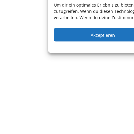
Um dir ein optimales Erlebnis zu biet
zuzugreifen. Wenn du diesen Technolog
verarbeiten. Wenn du deine Zustimmung
Akzeptieren