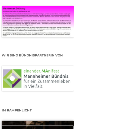
WIR SIND BÜNDNISPARTNERIN VON
IM RAMPENLICHT