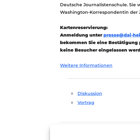
Deutsche Journalistenschule. Sie 
Washington-Korrespondentin der Z
Kartenreservierung:
Anmeldung unter
presse@dai-hei
bekommen Sie eine Bestätigung p
keine Besucher eingelassen wer
Weitere Informationen
Diskussion
Vortrag