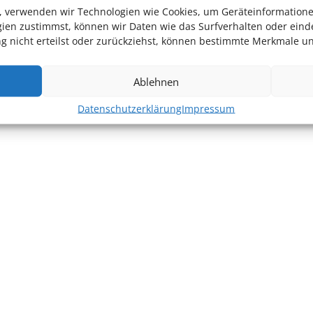
en, verwenden wir Technologien wie Cookies, um Geräteinformation
ien zustimmst, können wir Daten wie das Surfverhalten oder einde
 nicht erteilst oder zurückziehst, können bestimmte Merkmale un
Ablehnen
Datenschutzerklärung
Impressum