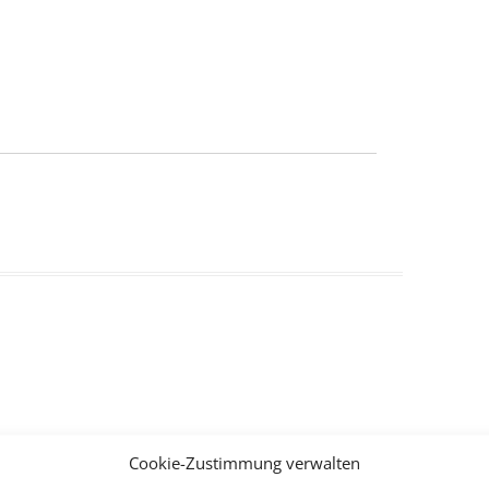
Cookie-Zustimmung verwalten