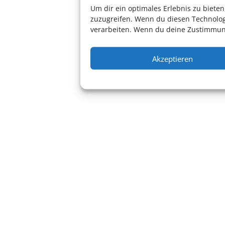
Um dir ein optimales Erlebnis zu biet
zuzugreifen. Wenn du diesen Technolog
verarbeiten. Wenn du deine Zustimmung
Akzeptieren