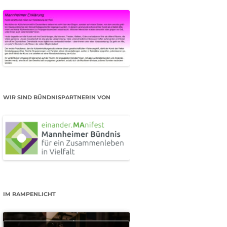
WIR SIND BÜNDNISPARTNERIN VON
IM RAMPENLICHT