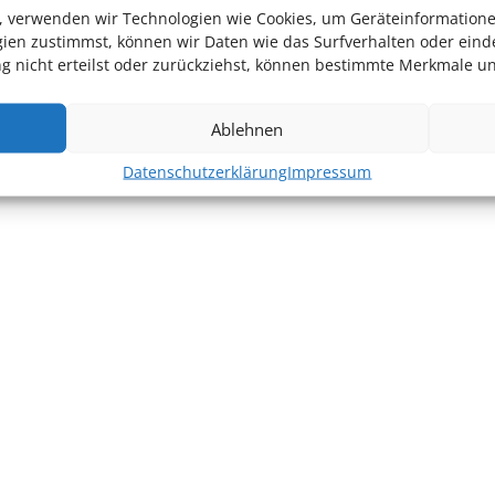
en, verwenden wir Technologien wie Cookies, um Geräteinformation
ien zustimmst, können wir Daten wie das Surfverhalten oder einde
 nicht erteilst oder zurückziehst, können bestimmte Merkmale un
Ablehnen
Datenschutzerklärung
Impressum