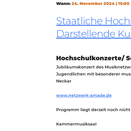
Wann:
24. November 2024 | 15:00
Staatliche Hoch
Darstellende Ku
Hochschulkonzerte/ 
Jubiläumskonzert des Musiknetzw
Jugendlichen mit besonderer musi
Neckar
www.netzwerk-amade.de
Programm liegt derzeit noch nicht
Kammermusiksaal