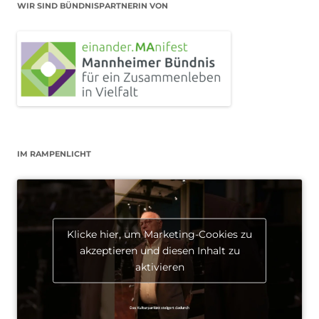
WIR SIND BÜNDNISPARTNERIN VON
IM RAMPENLICHT
Klicke hier, um Marketing-Cookies zu
akzeptieren und diesen Inhalt zu
aktivieren