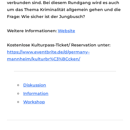
verbunden sind. Bei diesem Rundgang wird es auch
um das Thema Kriminalität allgemein gehen und die
Frage: Wie sicher ist der Jungbusch?
Weitere Informationen:
Website
Kostenlose Kulturpass-Ticket/ Reservation unter:
https://www.eventbrite.de/d/germany–
mannheim/kulturbr%C3%BCcken/
Diskussion
Information
Workshop