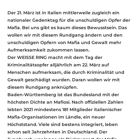
Der 21. März ist in Italien mittlerweile zugleich ein
nationaler Gedenktag für die unschuldigen Opfer der
Mafia. Bei uns gibt es kaum dieses Bewusstsein. Das
wollen wir mit diesem Rundgang ändern und den
unschuldigen Opfern von Mafia und Gewalt mehr
Aufmerksamkeit zukommen lassen.
Der WEISSE RING macht mit dem Tag der
Kriminalitätsopfer alljährlich am 22. März auf
Menschen aufmerksam, die durch Kriminalität und
Gewalt geschädigt wurden. Daran wollen wir mit
diesem Rundgang anknüpfen.
Baden-Württemberg ist das Bundesland mit der
höchsten Dichte an Mafiosi. Nach offiziellen Zahlen
lebten 2021 mindestens 181 Mitglieder italienischer
Mafia-Organisationen im Ländle, ein neuer
Höchststand. Viele sind bestens integriert, leben
schon seit Jahrzehnten in Deutschland. Der