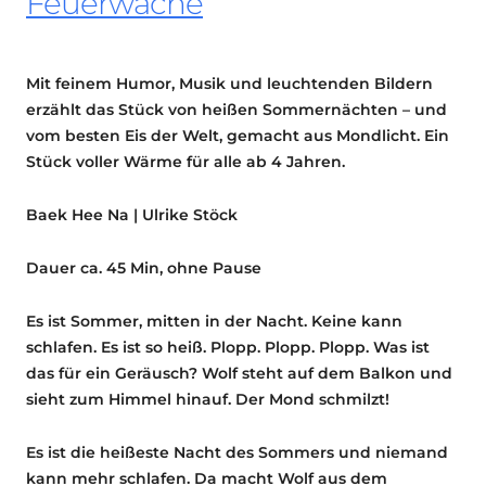
Feuerwache
Mit feinem Humor, Musik und leuchtenden Bildern
erzählt das Stück von heißen Sommernächten – und
vom besten Eis der Welt, gemacht aus Mondlicht. Ein
Stück voller Wärme für alle ab 4 Jahren.
Baek Hee Na | Ulrike Stöck
Dauer ca. 45 Min, ohne Pause
Es ist Sommer, mitten in der Nacht. Keine kann
schlafen. Es ist so heiß. Plopp. Plopp. Plopp. Was ist
das für ein Geräusch? Wolf steht auf dem Balkon und
sieht zum Himmel hinauf. Der Mond schmilzt!
Es ist die heißeste Nacht des Sommers und niemand
kann mehr schlafen. Da macht Wolf aus dem