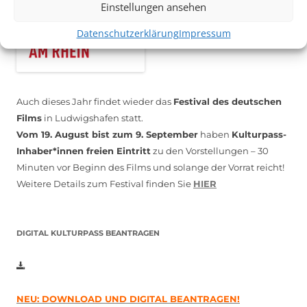
Einstellungen ansehen
Datenschutzerklärung
Impressum
Auch dieses Jahr findet wieder das
Festival des deutschen
Films
in Ludwigshafen statt.
Vom 19. August bist zum 9. September
haben
Kulturpass-
Inhaber*innen freien Eintritt
zu den Vorstellungen – 30
Minuten vor Beginn des Films und solange der Vorrat reicht!
Weitere Details zum Festival finden Sie
HIER
DIGITAL KULTURPASS BEANTRAGEN
NEU: DOWNLOAD UND DIGITAL BEANTRAGEN!