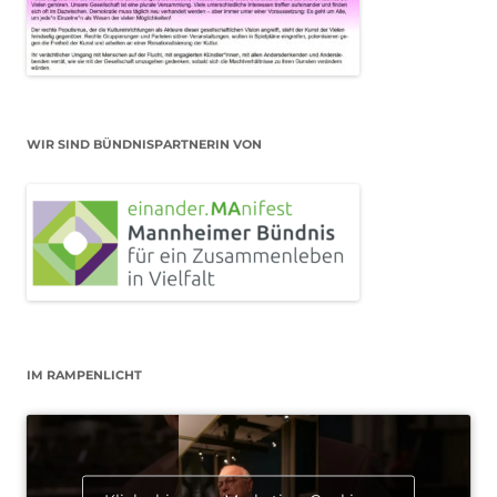
WIR SIND BÜNDNISPARTNERIN VON
IM RAMPENLICHT