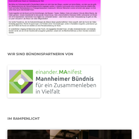
WIR SIND BÜNDNISPARTNERIN VON
IM RAMPENLICHT