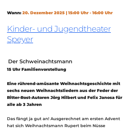
Wann:
20. Dezember 2025 | 15:00 Uhr - 16:00 Uhr
Kinder- und Jugendtheater
Speyer
Der Schweinachtsmann
15 Uhr Familienvorstellung
Eine rührend-amüsante Weihnachtsgeschichte mit
sechs neuen Weihnachtsliedern aus der Feder der
Ritter-Rost-Autoren
Jörg Hilbert und Felix Janosa für
alle ab 3 Jahren
Das fängt ja gut an! Ausgerechnet am ersten Advent
hat sich Weihnachtsmann Rupert beim Nüsse