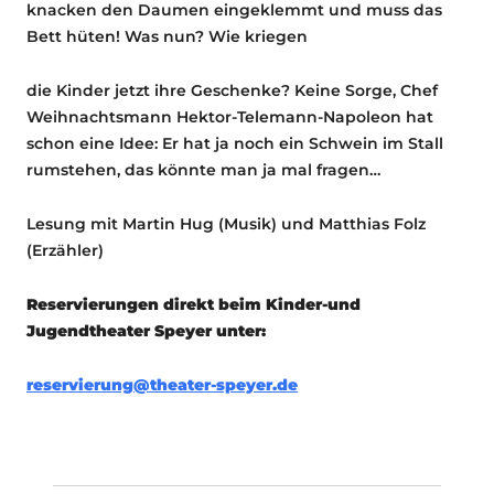
knacken den Daumen eingeklemmt und muss das
Bett hüten! Was nun? Wie kriegen
die Kinder jetzt ihre Geschenke? Keine Sorge, Chef
Weihnachtsmann Hektor-Telemann-Napoleon hat
schon eine Idee: Er hat ja noch ein Schwein im Stall
rumstehen, das könnte man ja mal fragen…
Lesung mit Martin Hug (Musik) und Matthias Folz
(Erzähler)
Reservierungen direkt beim Kinder-und
Jugendtheater Speyer unter:
reservierung@theater-speyer.de