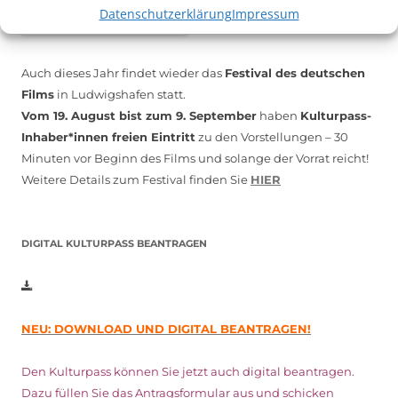
Datenschutzerklärung
Impressum
Auch dieses Jahr findet wieder das
Festival des deutschen
Films
in Ludwigshafen statt.
Vom 19. August bist zum 9. September
haben
Kulturpass-
Inhaber*innen freien Eintritt
zu den Vorstellungen – 30
Minuten vor Beginn des Films und solange der Vorrat reicht!
Weitere Details zum Festival finden Sie
HIER
DIGITAL KULTURPASS BEANTRAGEN
NEU: DOWNLOAD UND DIGITAL BEANTRAGEN!
Den Kulturpass können Sie jetzt auch digital beantragen.
Dazu füllen Sie das Antragsformular aus und schicken