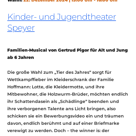
Kinder- und Jugendtheater
Speyer
Familien-Musical von Gertrud Pigor
für Alt und Jung
ab 6 Jahren
Die große Wahl zum „Tier des Jahres“ sorgt für
Wettkampffieber im Kleiderschrank der Familie
Hoffmann: Lotte, die Kleidermotte, und ihre
Mitbewohner, die Holzwurm-Brüder, möchten endlich
ihr Schattendasein als „Schädlinge“ beenden und
ihre verborgenen Talente ans Licht bringen, also
schicken sie ein Bewerbungsvideo ein und träumen
davon, endlich berühmt und auf einer Briefmarke
verewigt zu werden. Doch – the winner is: der