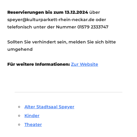
Reservierungen bis zum 13.12.2024
über
speyer@kulturparkett-rhein-neckar.de oder
telefonisch unter der Nummer 01579 2333747
Sollten Sie verhindert sein, melden Sie sich bitte
umgehend
Für weitere Informationen:
Zur Website
Alter Stadtsaal Speyer
Kinder
Theater