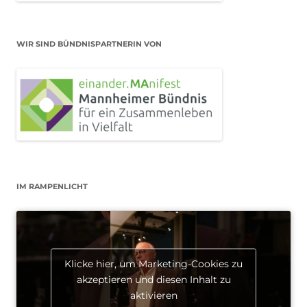
WIR SIND BÜNDNISPARTNERIN VON
IM RAMPENLICHT
Klicke hier, um Marketing-Cookies zu
akzeptieren und diesen Inhalt zu
aktivieren