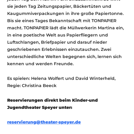
sie jeden Tag Zeitungspapier, Bäckertüten und
Kaugummiverpackungen in ihre große Papiertonne.
Bis sie eines Tages Bekanntschaft mit TONPAPIER
macht. TONPAPIER lädt die Müllwerkerin Martina ein,
in eine poetische Welt aus Papierfliegern und
Luftschlangen, Briefpapier und darauf nieder
geschriebenen Erlebnissen einzutauchen. Zwei
unterschiedliche Welten begegnen sich, lernen sich
kennen und werden Freunde.
Es spielen: Helena Wolfert und David Winterheld,
Regie: Christina Beeck
Reservierungen direkt beim Kinder-und
Jugendtheater Speyer unter:
reservierung@theater-speyer.de