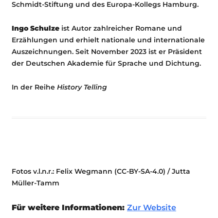
Schmidt-Stiftung und des Europa-Kollegs Hamburg.
Ingo Schulze
ist Autor zahlreicher Romane und
Erzählungen und erhielt nationale und inter­nationale
Auszeichnungen. Seit November 2023 ist er Präsident
der Deutschen Akademie für Sprache und Dichtung.
In der Reihe
History Telling
Fotos v.l.n.r.: Felix Wegmann (CC-BY-SA-4.0) / Jutta
Müller-Tamm
Für weitere Informationen:
Zur Website