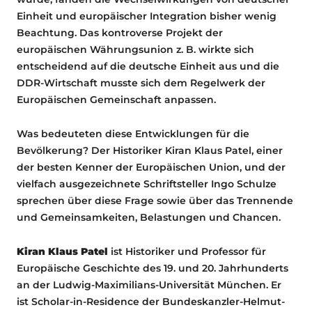
Einheit und europäischer Integration bisher wenig
Beachtung. Das kontroverse Projekt der
europäischen Währungsunion z. B. wirkte sich
entscheidend auf die deutsche Einheit aus und die
DDR-Wirtschaft musste sich dem Regelwerk der
Europäischen Gemeinschaft anpassen.
Was bedeuteten diese Entwicklungen für die
Bevölkerung? Der Historiker Kiran Klaus Patel, einer
der besten Kenner der Europäischen Union, und der
vielfach ausgezeichnete Schriftsteller Ingo Schulze
sprechen über diese Frage sowie über das Trennende
und Gemeinsamkeiten, Belastungen und Chancen.
Kiran Klaus Patel
ist Historiker und Professor für
Europäische Geschichte des 19. und 20. Jahrhunderts
an der Ludwig-Maximilians-Universität München. Er
ist Scholar-in-Residence der Bundeskanzler-Helmut-