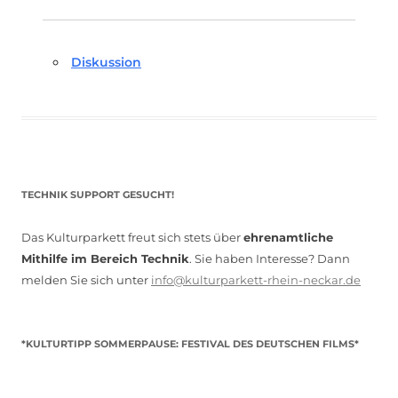
Diskussion
TECHNIK SUPPORT GESUCHT!
Das Kulturparkett freut sich stets über
ehrenamtliche
Mithilfe im Bereich Technik
. Sie haben Interesse? Dann
melden Sie sich unter
info@kulturparkett-rhein-neckar.de
*KULTURTIPP SOMMERPAUSE: FESTIVAL DES DEUTSCHEN FILMS*