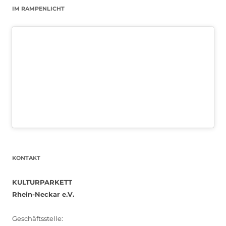
IM RAMPENLICHT
KONTAKT
KULTURPARKETT
Rhein-Neckar e.V.
Geschäftsstelle: