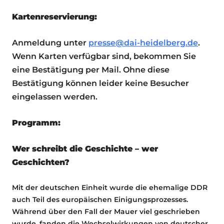
Kartenreservierung:
Anmeldung unter
presse@dai-heidelberg.de
.
Wenn Karten verfügbar sind, bekommen Sie
eine Bestätigung per Mail. Ohne diese
Bestätigung können leider keine Besucher
eingelassen werden.
Programm:
Wer schreibt die Geschichte – wer
Geschichten?
Mit der deutschen Einheit wurde die ehemalige DDR
auch Teil des europäischen Einigungsprozesses.
Während über den Fall der Mauer viel geschrieben
wurde, fanden die Wechselwirkungen von deutscher