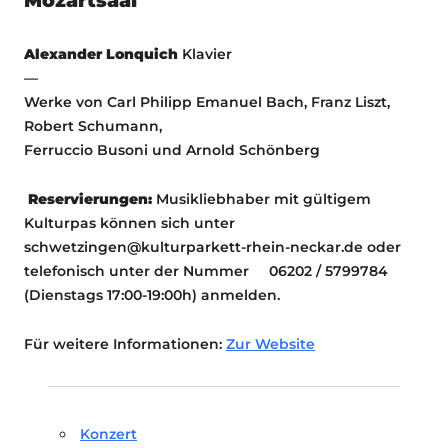
Mozartsaal
Alexander Lonquich
Klavier
—
Werke von Carl Philipp Emanuel Bach, Franz Liszt,
Robert Schumann,
Ferruccio Busoni und Arnold Schönberg
Reservierungen:
Musikliebhaber mit gültigem
Kulturpas können sich unter
schwetzingen@kulturparkett-rhein-neckar.de oder
telefonisch unter der Nummer 06202 / 5799784
(Dienstags 17:00-19:00h) anmelden.
Für weitere Informationen:
Zur Website
Konzert