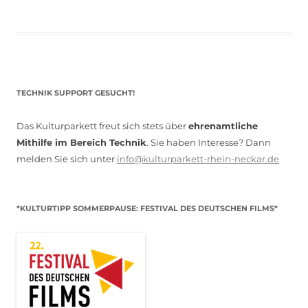
TECHNIK SUPPORT GESUCHT!
Das Kulturparkett freut sich stets über
ehrenamtliche
Mithilfe im Bereich Technik
. Sie haben Interesse? Dann
melden Sie sich unter
info@kulturparkett-rhein-neckar.de
*KULTURTIPP SOMMERPAUSE: FESTIVAL DES DEUTSCHEN FILMS*