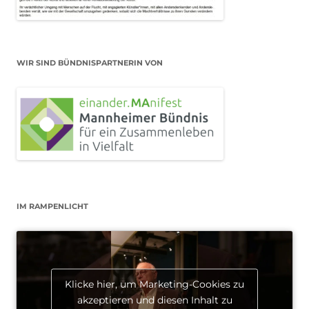
WIR SIND BÜNDNISPARTNERIN VON
IM RAMPENLICHT
Klicke hier, um Marketing-Cookies zu
akzeptieren und diesen Inhalt zu